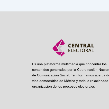
Es una plataforma multimedia que concentra los
contenidos generados por la Coordinación Nacion
de Comunicación Social. Te informamos acerca de
vida democrática de México y todo lo relacionado 
organización de los procesos electorales