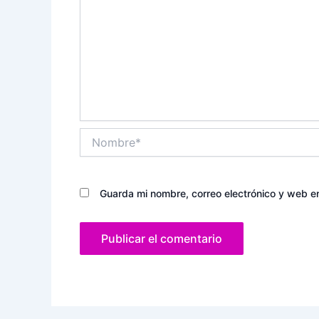
Nombre*
Guarda mi nombre, correo electrónico y web e