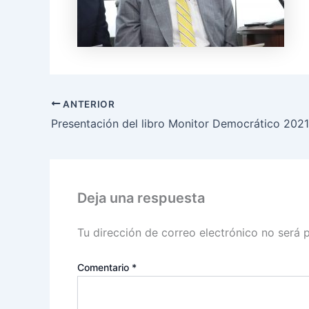
ANTERIOR
Presentación del libro Monitor Democrático 2021
Deja una respuesta
Tu dirección de correo electrónico no será 
Comentario
*