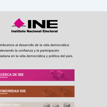
tribuimos al desarrollo de la vida democrática
taleciendo la confianza y la participación
dadana en la vida democrática y política del país.