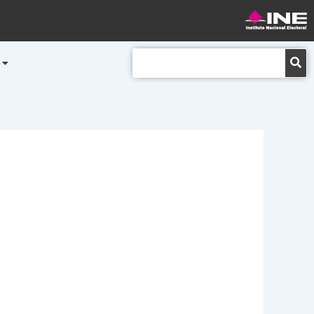
Buscar