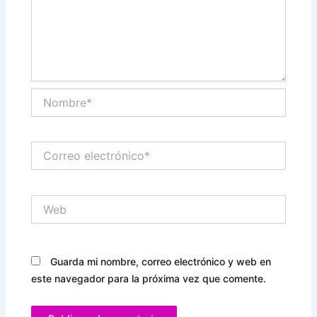
Nombre*
Correo
electrónico*
Web
Guarda mi nombre, correo electrónico y web en
este navegador para la próxima vez que comente.