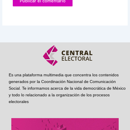
Es una plataforma multimedia que concentra los contenidos
generados por la Coordinación Nacional de Comunicación
Social. Te informamos acerca de la vida democrática de México
y todo lo relacionado a la organización de los procesos
electorales