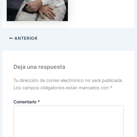
ANTERIOR
Deja una respuesta
Tu dirección de correo electrónico no será publicada.
Los campos obligatorios están marcados con
*
Comentario
*