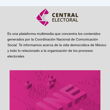
Es una plataforma multimedia que concentra los contenidos
generados por la Coordinación Nacional de Comunicación
Social. Te informamos acerca de la vida democrática de México
y todo lo relacionado a la organización de los procesos
electorales