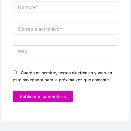
Nombre*
Correo
electrónico*
Web
Guarda mi nombre, correo electrónico y web en
este navegador para la próxima vez que comente.