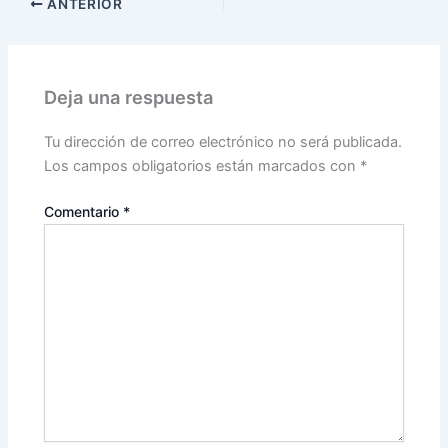
ANTERIOR
Deja una respuesta
Tu dirección de correo electrónico no será publicada.
Los campos obligatorios están marcados con
*
Comentario
*