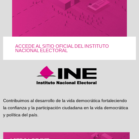
ACCEDE AL SITIO OFICIAL DEL INSTITUTO
NACIONAL ELECTORAL
Contribuimos al desarrollo de la vida democrática fortaleciendo
la confianza y la participación ciudadana en la vida democrática
y política del país.