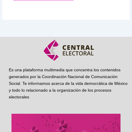
Es una plataforma multimedia que concentra los contenidos
generados por la Coordinación Nacional de Comunicación
Social. Te informamos acerca de la vida democrática de México
y todo lo relacionado a la organización de los procesos
electorales