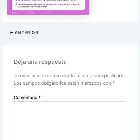
ANTERIOR
Deja una respuesta
Tu dirección de correo electrónico no será publicada.
Los campos obligatorios están marcados con
*
Comentario
*