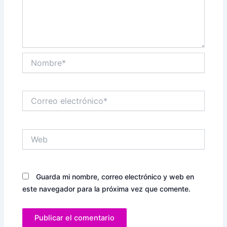
Nombre*
Correo
electrónico*
Web
Guarda mi nombre, correo electrónico y web en
este navegador para la próxima vez que comente.