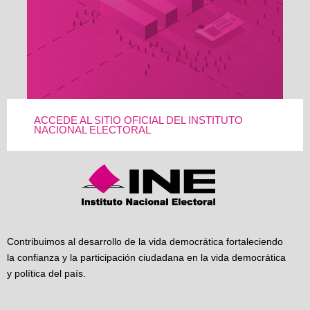
ACCEDE AL SITIO OFICIAL DEL INSTITUTO
NACIONAL ELECTORAL
Contribuimos al desarrollo de la vida democrática fortaleciendo
la confianza y la participación ciudadana en la vida democrática
y política del país.