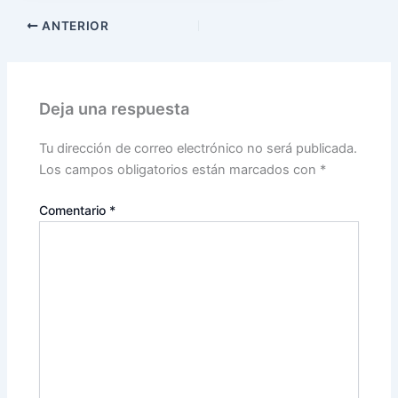
ANTERIOR
Deja una respuesta
Tu dirección de correo electrónico no será publicada.
Los campos obligatorios están marcados con
*
Comentario
*