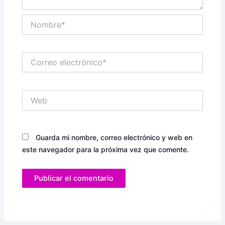
Nombre*
Correo
electrónico*
Web
Guarda mi nombre, correo electrónico y web en
este navegador para la próxima vez que comente.