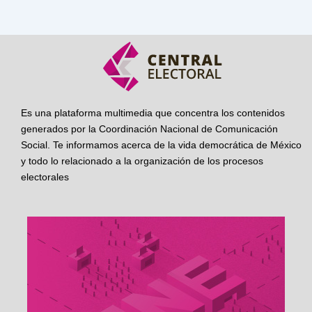
Es una plataforma multimedia que concentra los contenidos
generados por la Coordinación Nacional de Comunicación
Social. Te informamos acerca de la vida democrática de México
y todo lo relacionado a la organización de los procesos
electorales