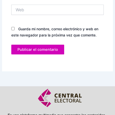
Web
Guarda mi nombre, correo electrónico y web en
este navegador para la próxima vez que comente.