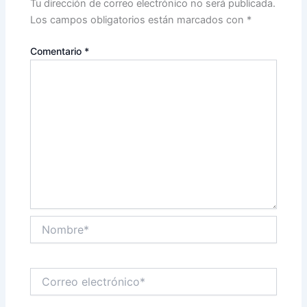
Tu dirección de correo electrónico no será publicada.
Los campos obligatorios están marcados con
*
Comentario
*
Nombre*
Correo
electrónico*