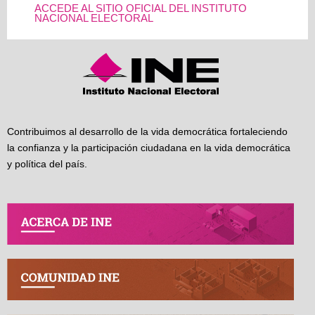
ACCEDE AL SITIO OFICIAL DEL INSTITUTO
NACIONAL ELECTORAL
Contribuimos al desarrollo de la vida democrática fortaleciendo
la confianza y la participación ciudadana en la vida democrática
y política del país.