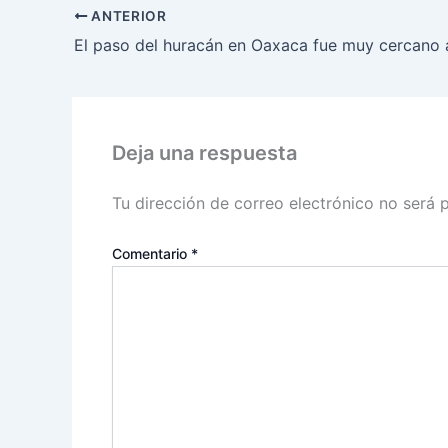
ANTERIOR
Deja una respuesta
Tu dirección de correo electrónico no será 
Comentario
*