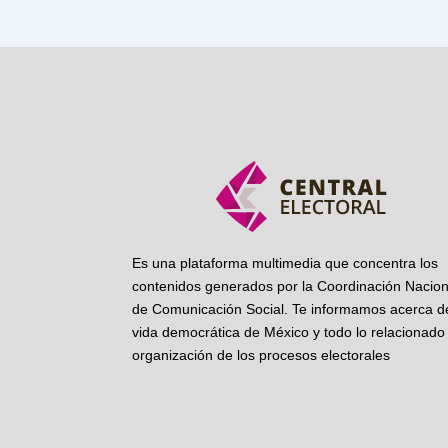
Es una plataforma multimedia que concentra los
contenidos generados por la Coordinación Nacion
de Comunicación Social. Te informamos acerca de
vida democrática de México y todo lo relacionado 
organización de los procesos electorales