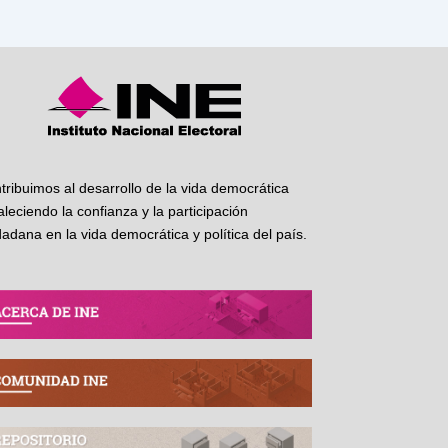
tribuimos al desarrollo de la vida democrática
taleciendo la confianza y la participación
dadana en la vida democrática y política del país.