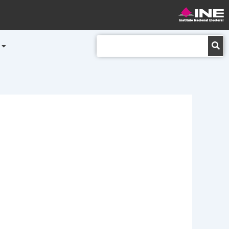
Buscar