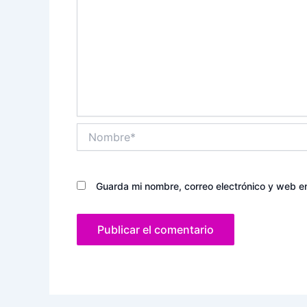
Nombre*
Guarda mi nombre, correo electrónico y web e