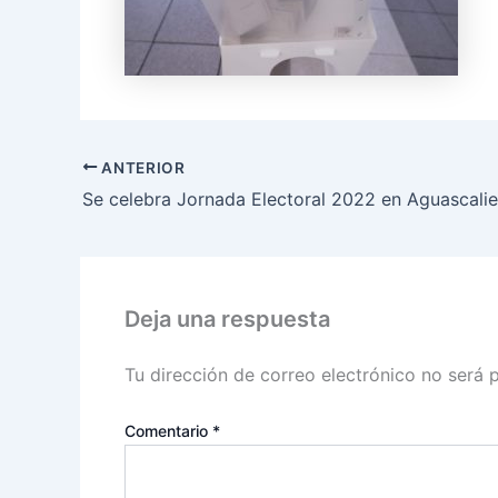
ANTERIOR
Deja una respuesta
Tu dirección de correo electrónico no será 
Comentario
*