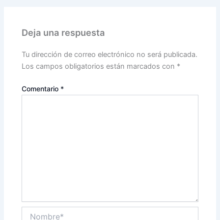
Deja una respuesta
Tu dirección de correo electrónico no será publicada.
Los campos obligatorios están marcados con
*
Comentario
*
Nombre*