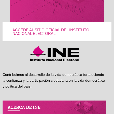
ACCEDE AL SITIO OFICIAL DEL INSTITUTO
NACIONAL ELECTORAL
Contribuimos al desarrollo de la vida democrática fortaleciendo
la confianza y la participación ciudadana en la vida democrática
y política del país.