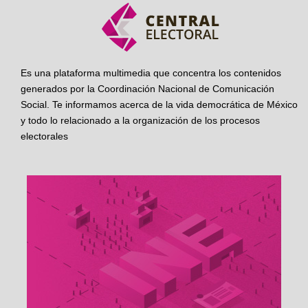
Es una plataforma multimedia que concentra los contenidos
generados por la Coordinación Nacional de Comunicación
Social. Te informamos acerca de la vida democrática de México
y todo lo relacionado a la organización de los procesos
electorales