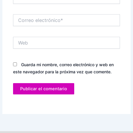
Correo
electrónico*
Web
Guarda mi nombre, correo electrónico y web en
este navegador para la próxima vez que comente.