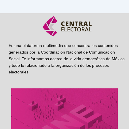
Es una plataforma multimedia que concentra los contenidos
generados por la Coordinación Nacional de Comunicación
Social. Te informamos acerca de la vida democrática de México
y todo lo relacionado a la organización de los procesos
electorales