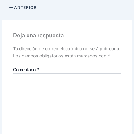
ANTERIOR
Deja una respuesta
Tu dirección de correo electrónico no será publicada.
Los campos obligatorios están marcados con
*
Comentario
*