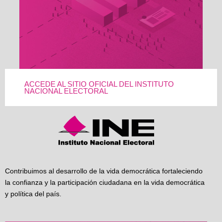
ACCEDE AL SITIO OFICIAL DEL INSTITUTO
NACIONAL ELECTORAL
Contribuimos al desarrollo de la vida democrática fortaleciendo
la confianza y la participación ciudadana en la vida democrática
y política del país.