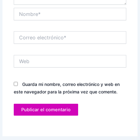
Nombre*
Correo
electrónico*
Web
Guarda mi nombre, correo electrónico y web en
este navegador para la próxima vez que comente.