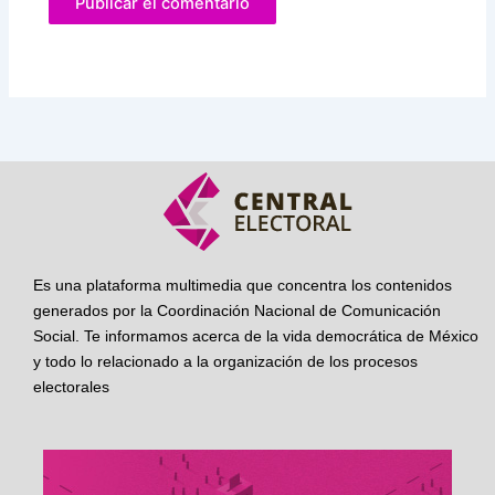
Es una plataforma multimedia que concentra los contenidos
generados por la Coordinación Nacional de Comunicación
Social. Te informamos acerca de la vida democrática de México
y todo lo relacionado a la organización de los procesos
electorales