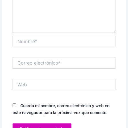
Nombre*
Correo
electrónico*
Web
Guarda mi nombre, correo electrónico y web en
este navegador para la próxima vez que comente.