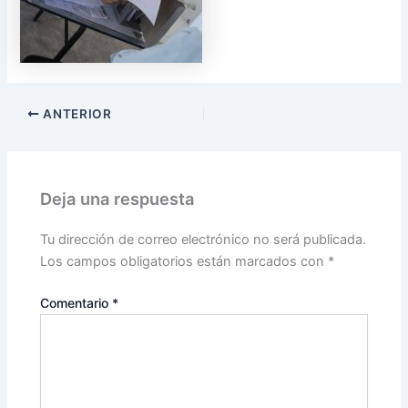
ANTERIOR
Deja una respuesta
Tu dirección de correo electrónico no será publicada.
Los campos obligatorios están marcados con
*
Comentario
*