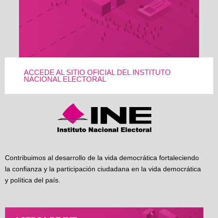
ACCEDE AL SITIO OFICIAL DEL INSTITUTO
NACIONAL ELECTORAL
Contribuimos al desarrollo de la vida democrática fortaleciendo
la confianza y la participación ciudadana en la vida democrática
y política del país.