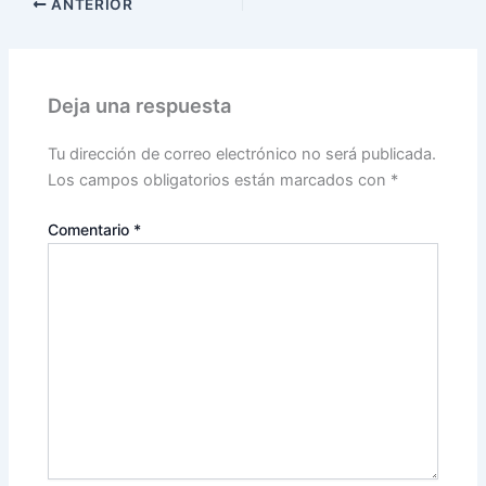
ANTERIOR
Deja una respuesta
Tu dirección de correo electrónico no será publicada.
Los campos obligatorios están marcados con
*
Comentario
*