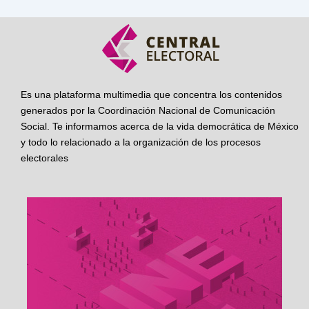
Es una plataforma multimedia que concentra los contenidos
generados por la Coordinación Nacional de Comunicación
Social. Te informamos acerca de la vida democrática de México
y todo lo relacionado a la organización de los procesos
electorales