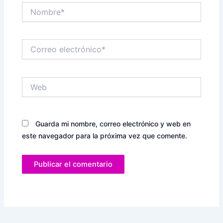
Nombre*
Correo
electrónico*
Web
Guarda mi nombre, correo electrónico y web en
este navegador para la próxima vez que comente.