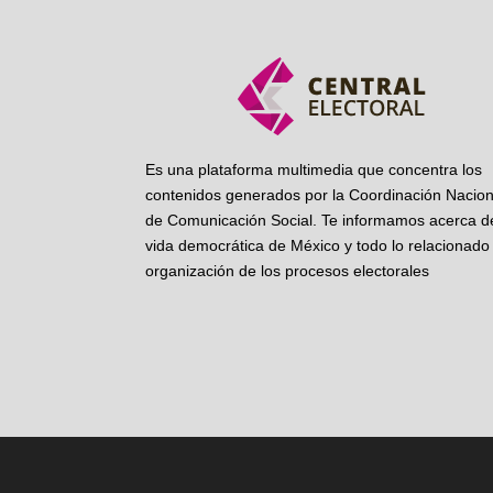
Es una plataforma multimedia que concentra los
contenidos generados por la Coordinación Nacion
de Comunicación Social. Te informamos acerca de
vida democrática de México y todo lo relacionado 
organización de los procesos electorales