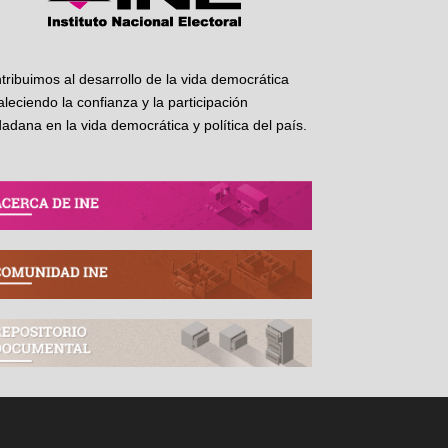
tribuimos al desarrollo de la vida democrática
taleciendo la confianza y la participación
dadana en la vida democrática y política del país.