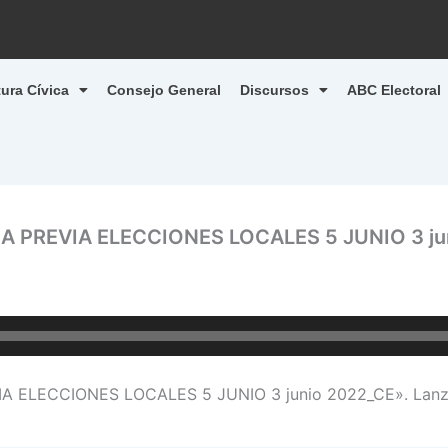
tura Cívica
Consejo General
Discursos
ABC Electoral
 PREVIA ELECCIONES LOCALES 5 JUNIO 3 ju
 ELECCIONES LOCALES 5 JUNIO 3 junio 2022_CE». Lanza