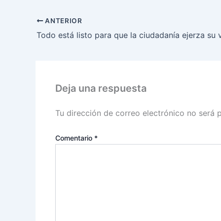
ANTERIOR
Deja una respuesta
Tu dirección de correo electrónico no será 
Comentario
*