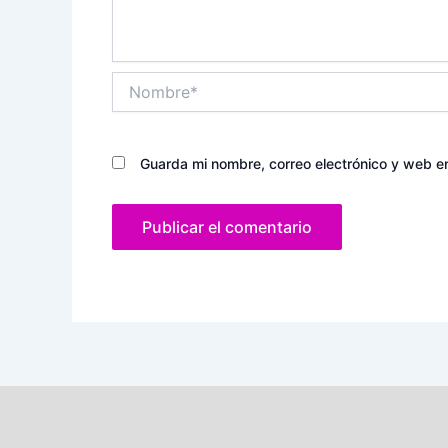
Nombre*
Guarda mi nombre, correo electrónico y web e