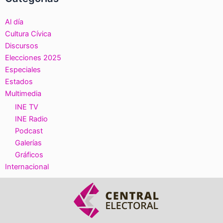
Al día
Cultura Cívica
Discursos
Elecciones 2025
Especiales
Estados
Multimedia
INE TV
INE Radio
Podcast
Galerías
Gráficos
Internacional