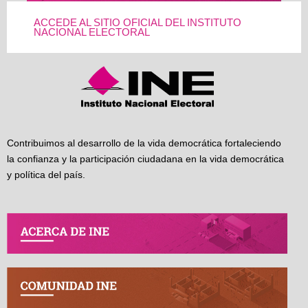
ACCEDE AL SITIO OFICIAL DEL INSTITUTO
NACIONAL ELECTORAL
Contribuimos al desarrollo de la vida democrática fortaleciendo
la confianza y la participación ciudadana en la vida democrática
y política del país.