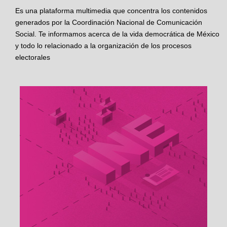
Es una plataforma multimedia que concentra los contenidos
generados por la Coordinación Nacional de Comunicación
Social. Te informamos acerca de la vida democrática de México
y todo lo relacionado a la organización de los procesos
electorales