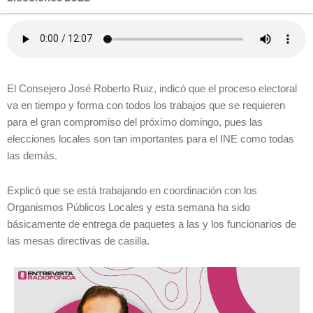
El Consejero José Roberto Ruiz, indicó que el proceso electoral
va en tiempo y forma con todos los trabajos que se requieren
para el gran compromiso del próximo domingo, pues las
elecciones locales son tan importantes para el INE como todas
las demás.
Explicó que se está trabajando en coordinación con los
Organismos Públicos Locales y esta semana ha sido
básicamente de entrega de paquetes a las y los funcionarios de
las mesas directivas de casilla.