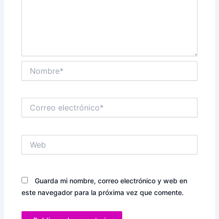
Nombre*
Correo
electrónico*
Web
Guarda mi nombre, correo electrónico y web en
este navegador para la próxima vez que comente.