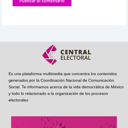
Es una plataforma multimedia que concentra los contenidos
generados por la Coordinación Nacional de Comunicación
Social. Te informamos acerca de la vida democrática de México
y todo lo relacionado a la organización de los procesos
electorales