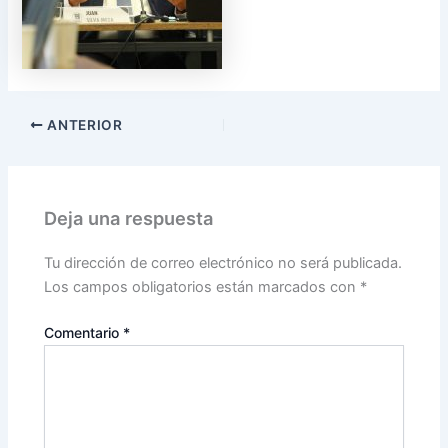
ANTERIOR
Deja una respuesta
Tu dirección de correo electrónico no será publicada.
Los campos obligatorios están marcados con
*
Comentario
*