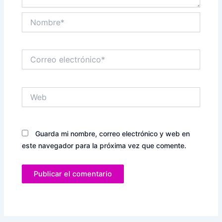
Nombre*
Correo
electrónico*
Web
Guarda mi nombre, correo electrónico y web en
este navegador para la próxima vez que comente.