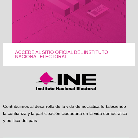
ACCEDE AL SITIO OFICIAL DEL INSTITUTO
NACIONAL ELECTORAL
Contribuimos al desarrollo de la vida democrática fortaleciendo
la confianza y la participación ciudadana en la vida democrática
y política del país.