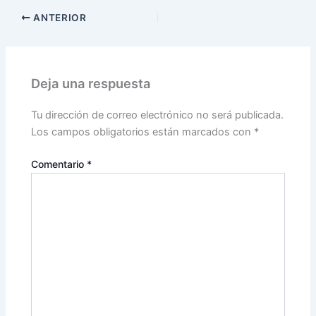
ANTERIOR
Deja una respuesta
Tu dirección de correo electrónico no será publicada.
Los campos obligatorios están marcados con
*
Comentario
*