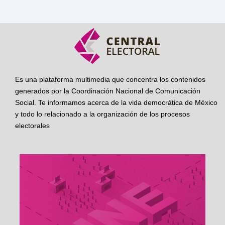
Es una plataforma multimedia que concentra los contenidos
generados por la Coordinación Nacional de Comunicación
Social. Te informamos acerca de la vida democrática de México
y todo lo relacionado a la organización de los procesos
electorales