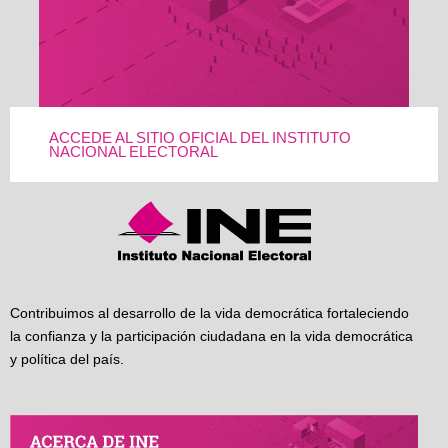
ACCEDE AL SITIO OFICIAL DEL INSTITUTO
NACIONAL ELECTORAL
Contribuimos al desarrollo de la vida democrática fortaleciendo
la confianza y la participación ciudadana en la vida democrática
y política del país.