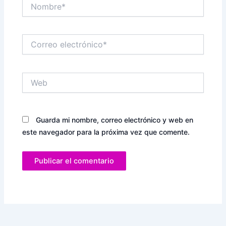
Nombre*
Correo
electrónico*
Web
Guarda mi nombre, correo electrónico y web en
este navegador para la próxima vez que comente.