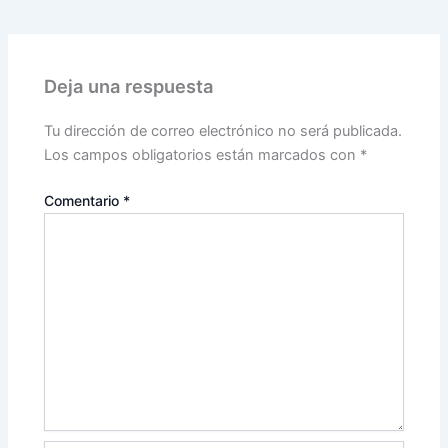
Deja una respuesta
Tu dirección de correo electrónico no será publicada.
Los campos obligatorios están marcados con
*
Comentario
*