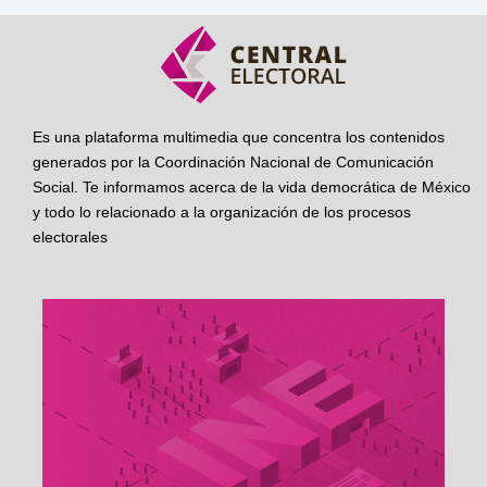
Es una plataforma multimedia que concentra los contenidos
generados por la Coordinación Nacional de Comunicación
Social. Te informamos acerca de la vida democrática de México
y todo lo relacionado a la organización de los procesos
electorales