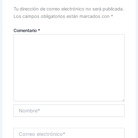
Tu dirección de correo electrónico no será publicada.
Los campos obligatorios están marcados con
*
Comentario
*
Nombre*
Correo
electrónico*