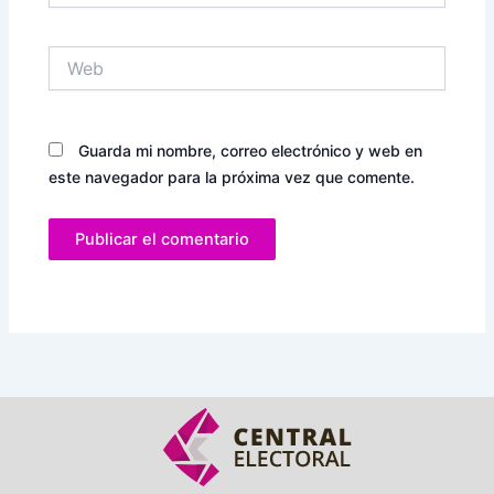
Web
Guarda mi nombre, correo electrónico y web en
este navegador para la próxima vez que comente.