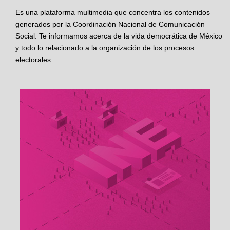
Es una plataforma multimedia que concentra los contenidos
generados por la Coordinación Nacional de Comunicación
Social. Te informamos acerca de la vida democrática de México
y todo lo relacionado a la organización de los procesos
electorales