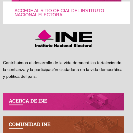
ACCEDE AL SITIO OFICIAL DEL INSTITUTO
NACIONAL ELECTORAL
Contribuimos al desarrollo de la vida democrática fortaleciendo
la confianza y la participación ciudadana en la vida democrática
y política del país.