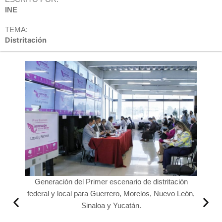
INE
TEMA:
Distritación
ación
Generación del Primer escenario de distritación
o León,
federal y local para Guerrero, Morelos, Nuevo León,
Sinaloa y Yucatán.