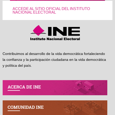
ACCEDE AL SITIO OFICIAL DEL INSTITUTO
NACIONAL ELECTORAL
Contribuimos al desarrollo de la vida democrática fortaleciendo
la confianza y la participación ciudadana en la vida democrática
y política del país.