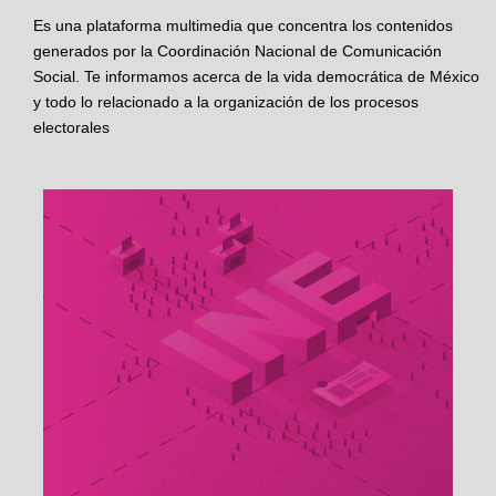
Es una plataforma multimedia que concentra los contenidos
generados por la Coordinación Nacional de Comunicación
Social. Te informamos acerca de la vida democrática de México
y todo lo relacionado a la organización de los procesos
electorales