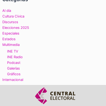
Al día
Cultura Cívica
Discursos
Elecciones 2025
Especiales
Estados
Multimedia
INE TV
INE Radio
Podcast
Galerías
Gráficos
Internacional