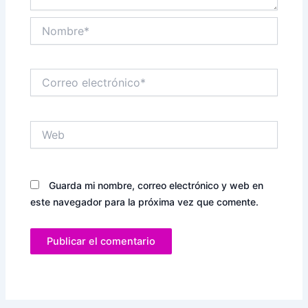
Nombre*
Correo
electrónico*
Web
Guarda mi nombre, correo electrónico y web en
este navegador para la próxima vez que comente.