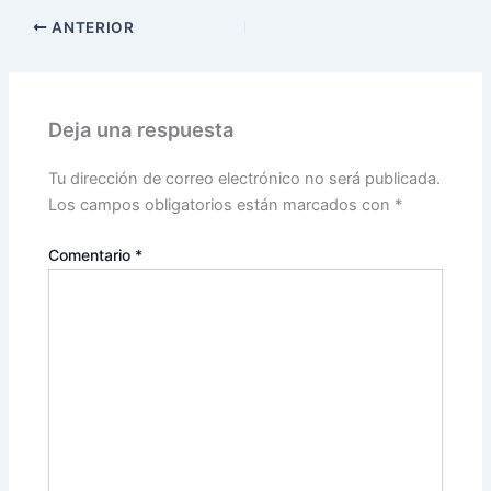
ANTERIOR
Deja una respuesta
Tu dirección de correo electrónico no será publicada.
Los campos obligatorios están marcados con
*
Comentario
*