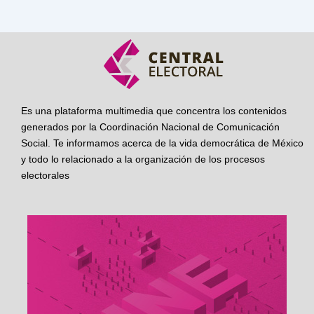
Es una plataforma multimedia que concentra los contenidos
generados por la Coordinación Nacional de Comunicación
Social. Te informamos acerca de la vida democrática de México
y todo lo relacionado a la organización de los procesos
electorales