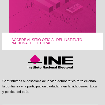
ACCEDE AL SITIO OFICIAL DEL INSTITUTO
NACIONAL ELECTORAL
Contribuimos al desarrollo de la vida democrática fortaleciendo
la confianza y la participación ciudadana en la vida democrática
y política del país.