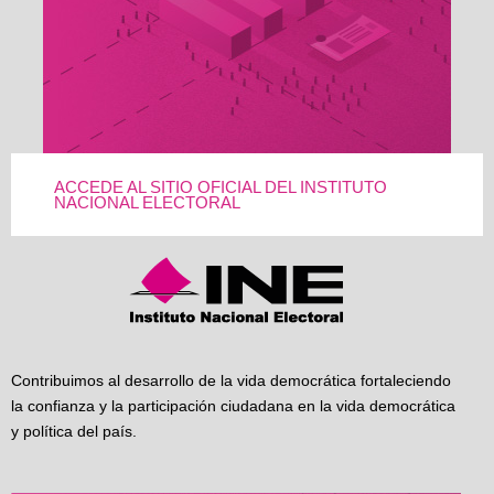
ACCEDE AL SITIO OFICIAL DEL INSTITUTO
NACIONAL ELECTORAL
Contribuimos al desarrollo de la vida democrática fortaleciendo
la confianza y la participación ciudadana en la vida democrática
y política del país.