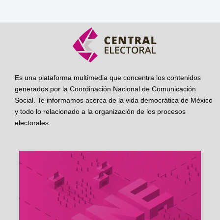
Es una plataforma multimedia que concentra los contenidos
generados por la Coordinación Nacional de Comunicación
Social. Te informamos acerca de la vida democrática de México
y todo lo relacionado a la organización de los procesos
electorales