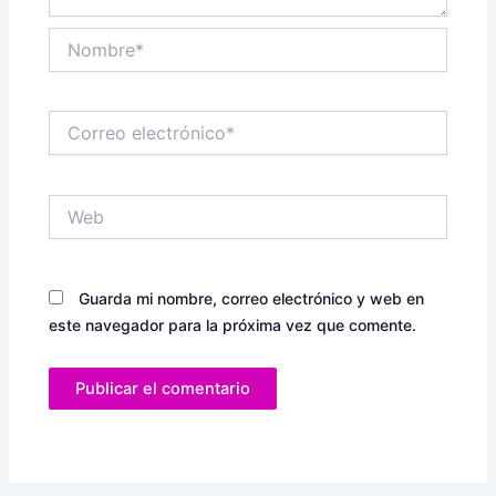
Nombre*
Correo
electrónico*
Web
Guarda mi nombre, correo electrónico y web en
este navegador para la próxima vez que comente.