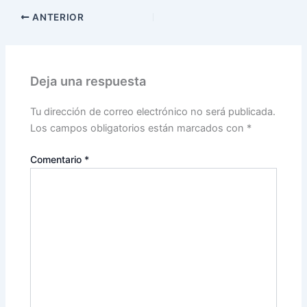
ANTERIOR
Deja una respuesta
Tu dirección de correo electrónico no será publicada.
Los campos obligatorios están marcados con
*
Comentario
*