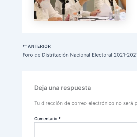
ANTERIOR
Deja una respuesta
Tu dirección de correo electrónico no será 
Comentario
*