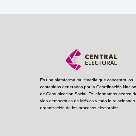
Es una plataforma multimedia que concentra los
contenidos generados por la Coordinación Nacion
de Comunicación Social. Te informamos acerca de
vida democrática de México y todo lo relacionado 
organización de los procesos electorales