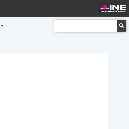
Buscar