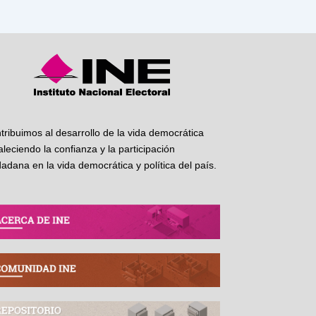
tribuimos al desarrollo de la vida democrática
taleciendo la confianza y la participación
dadana en la vida democrática y política del país.