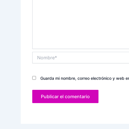
Nombre*
Guarda mi nombre, correo electrónico y web e