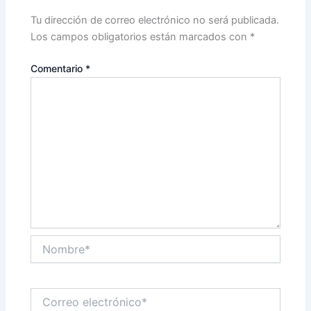
Tu dirección de correo electrónico no será publicada.
Los campos obligatorios están marcados con
*
Comentario
*
Nombre*
Correo
electrónico*