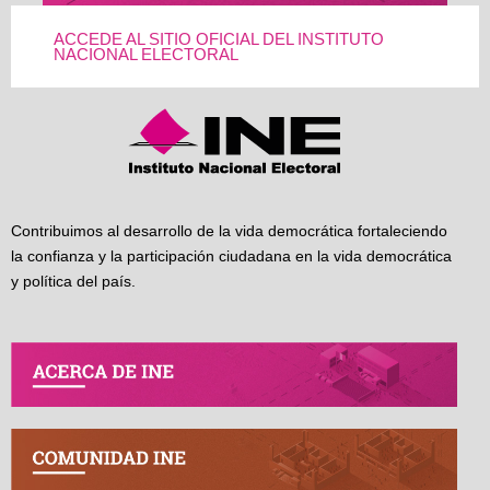
ACCEDE AL SITIO OFICIAL DEL INSTITUTO
NACIONAL ELECTORAL
Contribuimos al desarrollo de la vida democrática fortaleciendo
la confianza y la participación ciudadana en la vida democrática
y política del país.