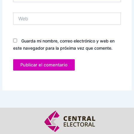
Web
Guarda mi nombre, correo electrónico y web en
este navegador para la próxima vez que comente.