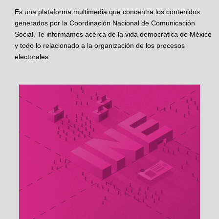
Es una plataforma multimedia que concentra los contenidos
generados por la Coordinación Nacional de Comunicación
Social. Te informamos acerca de la vida democrática de México
y todo lo relacionado a la organización de los procesos
electorales