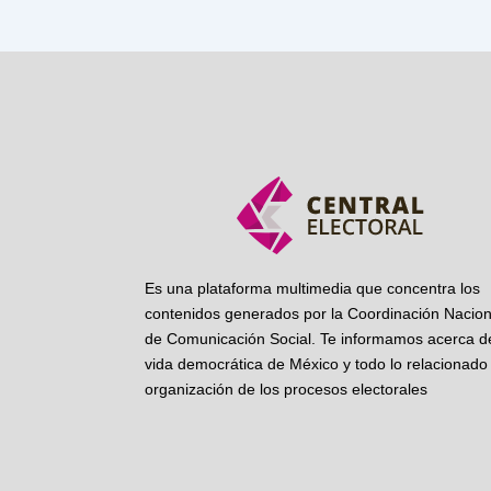
Es una plataforma multimedia que concentra los
contenidos generados por la Coordinación Nacion
de Comunicación Social. Te informamos acerca de
vida democrática de México y todo lo relacionado 
organización de los procesos electorales