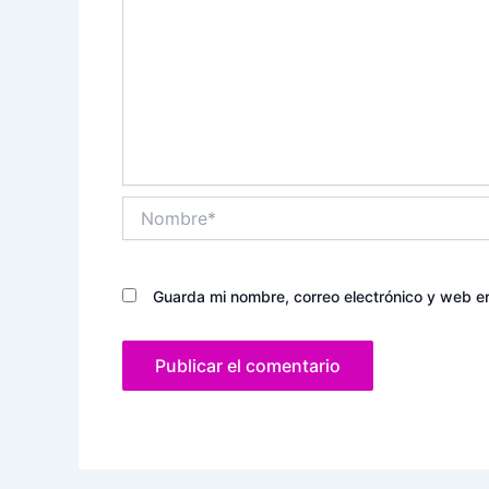
Nombre*
Guarda mi nombre, correo electrónico y web e