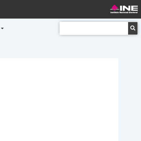
Buscar