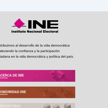
tribuimos al desarrollo de la vida democrática
taleciendo la confianza y la participación
dadana en la vida democrática y política del país.