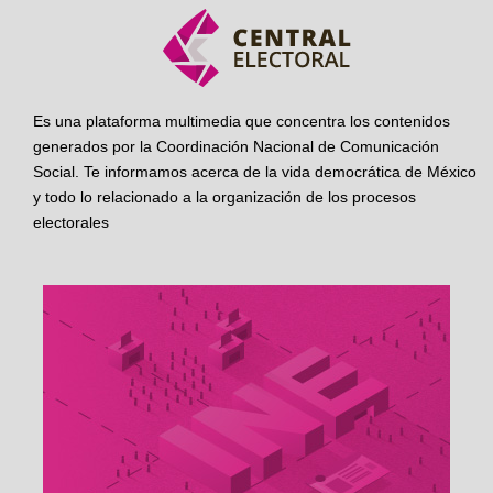
Es una plataforma multimedia que concentra los contenidos
generados por la Coordinación Nacional de Comunicación
Social. Te informamos acerca de la vida democrática de México
y todo lo relacionado a la organización de los procesos
electorales