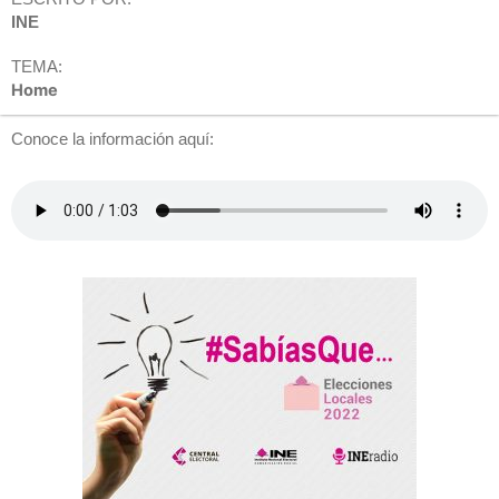
INE
TEMA:
Home
Conoce la información aquí: