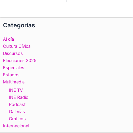
Categorías
Al día
Cultura Cívica
Discursos
Elecciones 2025
Especiales
Estados
Multimedia
INE TV
INE Radio
Podcast
Galerías
Gráficos
Internacional