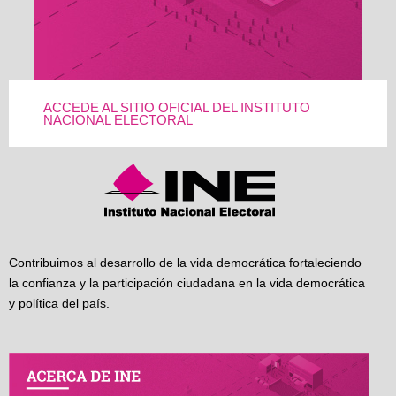
ACCEDE AL SITIO OFICIAL DEL INSTITUTO
NACIONAL ELECTORAL
Contribuimos al desarrollo de la vida democrática fortaleciendo
la confianza y la participación ciudadana en la vida democrática
y política del país.