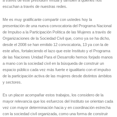
a través de este presídium virtual y también a quienes nos
escuchan a través de nuestras redes.
Me es muy gratificante compartir con ustedes hoy la
presentación de una nueva convocatoria del Programa Nacional
de Impulso a la Participación Política de las Mujeres a través de
Organizaciones de la Sociedad Civil que, como ya se ha dicho,
desde el 2008 se han emitido 12 convocatoria, 13 ya con la de
este años, fortaleciendo el lazo que este Instituto y el Programa
de las Naciones Unidad Para el Desarrollo hemos forjado manos
a mano con la sociedad civil en la búsqueda de construir un
espacio público cada vez más fuerte e igualitario con el impulso
de la participación activa de las mujeres desde distintos ámbitos
y sectores.
Es un placer acompañar estos trabajos, los considero de la
mayor relevancia que los esfuerzos del Instituto se orientan cada
vez con mayor determinación hacia y en coordinación estrecha
con la sociedad civil organizada, como una forma de construir