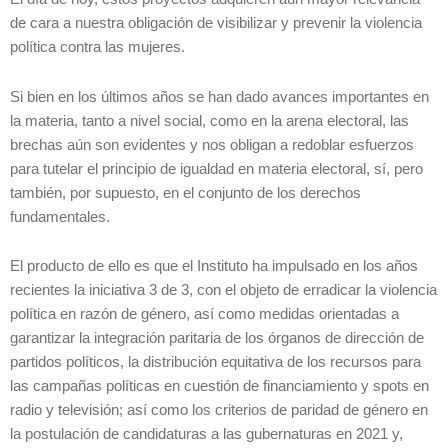
de cara a nuestra obligación de visibilizar y prevenir la violencia
política contra las mujeres.
Si bien en los últimos años se han dado avances importantes en
la materia, tanto a nivel social, como en la arena electoral, las
brechas aún son evidentes y nos obligan a redoblar esfuerzos
para tutelar el principio de igualdad en materia electoral, sí, pero
también, por supuesto, en el conjunto de los derechos
fundamentales.
El producto de ello es que el Instituto ha impulsado en los años
recientes la iniciativa 3 de 3, con el objeto de erradicar la violencia
política en razón de género, así como medidas orientadas a
garantizar la integración paritaria de los órganos de dirección de
partidos políticos, la distribución equitativa de los recursos para
las campañas políticas en cuestión de financiamiento y spots en
radio y televisión; así como los criterios de paridad de género en
la postulación de candidaturas a las gubernaturas en 2021 y,