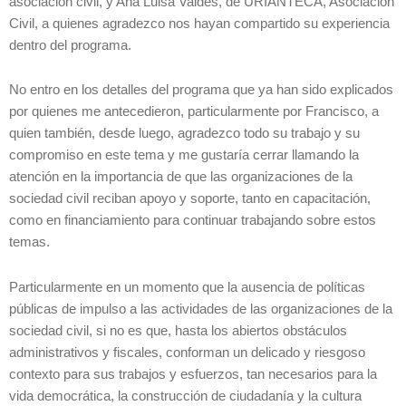
asociación civil, y Ana Luisa Valdés, de URIANTECA, Asociación
Civil, a quienes agradezco nos hayan compartido su experiencia
dentro del programa.
No entro en los detalles del programa que ya han sido explicados
por quienes me antecedieron, particularmente por Francisco, a
quien también, desde luego, agradezco todo su trabajo y su
compromiso en este tema y me gustaría cerrar llamando la
atención en la importancia de que las organizaciones de la
sociedad civil reciban apoyo y soporte, tanto en capacitación,
como en financiamiento para continuar trabajando sobre estos
temas.
Particularmente en un momento que la ausencia de políticas
públicas de impulso a las actividades de las organizaciones de la
sociedad civil, si no es que, hasta los abiertos obstáculos
administrativos y fiscales, conforman un delicado y riesgoso
contexto para sus trabajos y esfuerzos, tan necesarios para la
vida democrática, la construcción de ciudadanía y la cultura