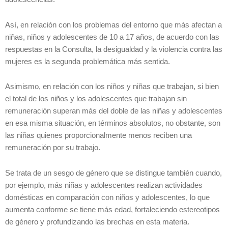
Así, en relación con los problemas del entorno que más afectan a
niñas, niños y adolescentes de 10 a 17 años, de acuerdo con las
respuestas en la Consulta, la desigualdad y la violencia contra las
mujeres es la segunda problemática más sentida.
Asimismo, en relación con los niños y niñas que trabajan, si bien
el total de los niños y los adolescentes que trabajan sin
remuneración superan más del doble de las niñas y adolescentes
en esa misma situación, en términos absolutos, no obstante, son
las niñas quienes proporcionalmente menos reciben una
remuneración por su trabajo.
Se trata de un sesgo de género que se distingue también cuando,
por ejemplo, más niñas y adolescentes realizan actividades
domésticas en comparación con niños y adolescentes, lo que
aumenta conforme se tiene más edad, fortaleciendo estereotipos
de género y profundizando las brechas en esta materia.