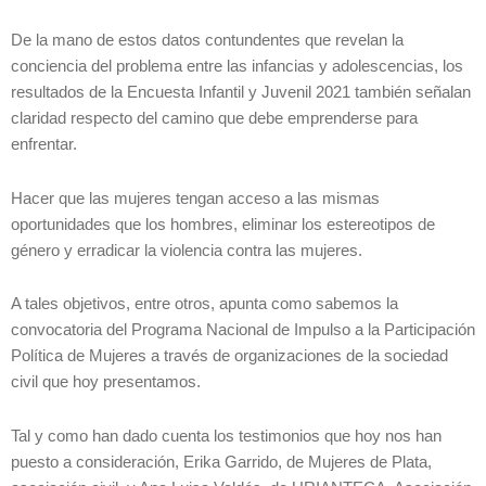
De la mano de estos datos contundentes que revelan la
conciencia del problema entre las infancias y adolescencias, los
resultados de la Encuesta Infantil y Juvenil 2021 también señalan
claridad respecto del camino que debe emprenderse para
enfrentar.
Hacer que las mujeres tengan acceso a las mismas
oportunidades que los hombres, eliminar los estereotipos de
género y erradicar la violencia contra las mujeres.
A tales objetivos, entre otros, apunta como sabemos la
convocatoria del Programa Nacional de Impulso a la Participación
Política de Mujeres a través de organizaciones de la sociedad
civil que hoy presentamos.
Tal y como han dado cuenta los testimonios que hoy nos han
puesto a consideración, Erika Garrido, de Mujeres de Plata,