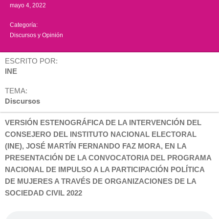
mayo 4, 2022
Categoría:
Discursos y Opinión
ESCRITO POR:
INE
TEMA:
Discursos
VERSIÓN ESTENOGRÁFICA DE LA INTERVENCIÓN DEL
CONSEJERO DEL INSTITUTO NACIONAL ELECTORAL
(INE), JOSÉ MARTÍN FERNANDO FAZ MORA, EN LA
PRESENTACIÓN DE LA CONVOCATORIA DEL PROGRAMA
NACIONAL DE IMPULSO A LA PARTICIPACIÓN POLÍTICA
DE MUJERES A TRAVÉS DE ORGANIZACIONES DE LA
SOCIEDAD CIVIL 2022