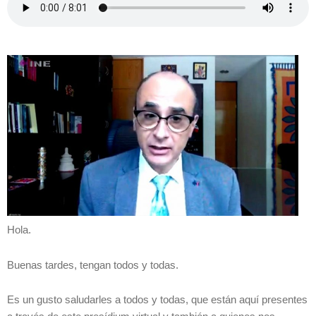
Hola.
Buenas tardes, tengan todos y todas.
Es un gusto saludarles a todos y todas, que están aquí presentes