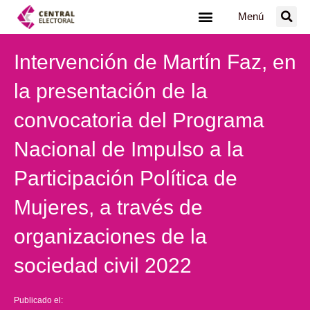
Ir
Menú
al
contenido
Intervención de Martín Faz, en
la presentación de la
convocatoria del Programa
Nacional de Impulso a la
Participación Política de
Mujeres, a través de
organizaciones de la
sociedad civil 2022
Publicado el: