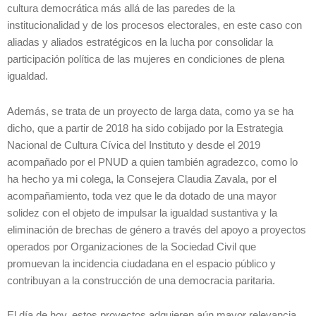
cultura democrática más allá de las paredes de la
institucionalidad y de los procesos electorales, en este caso con
aliadas y aliados estratégicos en la lucha por consolidar la
participación política de las mujeres en condiciones de plena
igualdad.
Además, se trata de un proyecto de larga data, como ya se ha
dicho, que a partir de 2018 ha sido cobijado por la Estrategia
Nacional de Cultura Cívica del Instituto y desde el 2019
acompañado por el PNUD a quien también agradezco, como lo
ha hecho ya mi colega, la Consejera Claudia Zavala, por el
acompañamiento, toda vez que le da dotado de una mayor
solidez con el objeto de impulsar la igualdad sustantiva y la
eliminación de brechas de género a través del apoyo a proyectos
operados por Organizaciones de la Sociedad Civil que
promuevan la incidencia ciudadana en el espacio público y
contribuyan a la construcción de una democracia paritaria.
El día de hoy, estos proyectos adquieren aún mayor relevancia