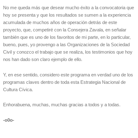
No me queda más que desear mucho éxito a la convocatoria que
hoy se presenta y que los resultados se sumen a la experiencia
acumulada de muchos años de operación detrás de este
proyecto, que, competiré con la Consejera Zavala, en señalar
también que es uno de los favoritos de mi parte, en lo particular,
bueno, pues, yo provengo a las Organizaciones de la Sociedad
Civil y conozco el trabajo que se realiza, los testimonios que hoy
nos han dado son claro ejemplo de ello.
Y, en ese sentido, considero este programa en verdad uno de los
programas claves dentro de toda esta Estrategia Nacional de
Cultura Cívica.
Enhorabuena, muchas, muchas gracias a todos y a todas.
-o0o-