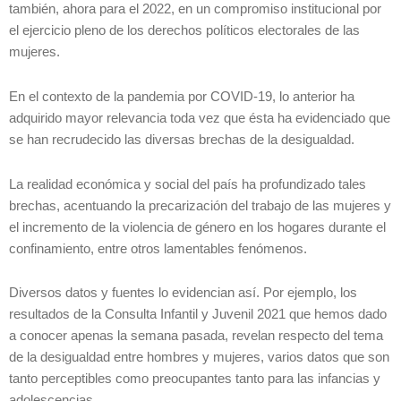
también, ahora para el 2022, en un compromiso institucional por
el ejercicio pleno de los derechos políticos electorales de las
mujeres.
En el contexto de la pandemia por COVID-19, lo anterior ha
adquirido mayor relevancia toda vez que ésta ha evidenciado que
se han recrudecido las diversas brechas de la desigualdad.
La realidad económica y social del país ha profundizado tales
brechas, acentuando la precarización del trabajo de las mujeres y
el incremento de la violencia de género en los hogares durante el
confinamiento, entre otros lamentables fenómenos.
Diversos datos y fuentes lo evidencian así. Por ejemplo, los
resultados de la Consulta Infantil y Juvenil 2021 que hemos dado
a conocer apenas la semana pasada, revelan respecto del tema
de la desigualdad entre hombres y mujeres, varios datos que son
tanto perceptibles como preocupantes tanto para las infancias y
adolescencias.