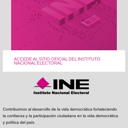
ACCEDE AL SITIO OFICIAL DEL INSTITUTO
NACIONAL ELECTORAL
Contribuimos al desarrollo de la vida democrática fortaleciendo
la confianza y la participación ciudadana en la vida democrática
y política del país.