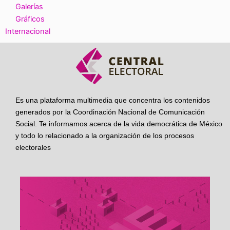
Galerías
Gráficos
Internacional
Es una plataforma multimedia que concentra los contenidos
generados por la Coordinación Nacional de Comunicación
Social. Te informamos acerca de la vida democrática de México
y todo lo relacionado a la organización de los procesos
electorales