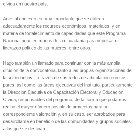
cívica en nuestro país.
Ante tal contexto es muy importante que se utilicen
adecuadamente los recursos económicos, materiales, y en
materia de fortalecimiento de capacidades que este Programa
Nacional pone en manos de la ciudadanía para impulsar el
liderazgo político de las mujeres, entre otros.
Hago también un llamado para continuar con la más amplia
difusión de la convocatoria, tanto a las propias organizaciones de
la sociedad civil, a través de sus redes de articulación con sus
pares, así como las áreas ejecutivas del Instituto, particularmente
la Dirección Ejecutiva de Capacitación Electoral y Educación
Cívica, responsables del programa, de tal forma que podamos
recibir el mayor número posible de proyectos para su
correspondiente valoración y, en su caso, ser aprobados para
desarrollarse en beneficio de las comunidades y grupos sociales
a los que se destinan.