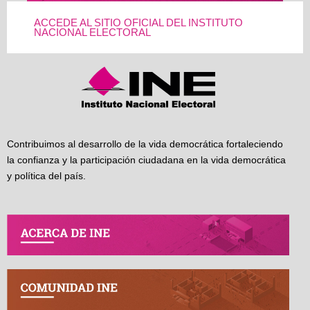
ACCEDE AL SITIO OFICIAL DEL INSTITUTO
NACIONAL ELECTORAL
Contribuimos al desarrollo de la vida democrática fortaleciendo
la confianza y la participación ciudadana en la vida democrática
y política del país.