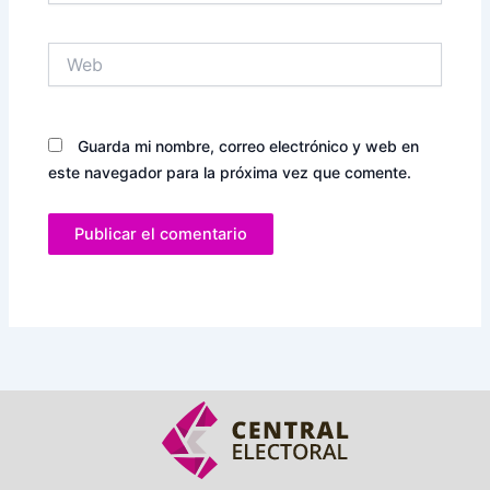
Web
Guarda mi nombre, correo electrónico y web en
este navegador para la próxima vez que comente.