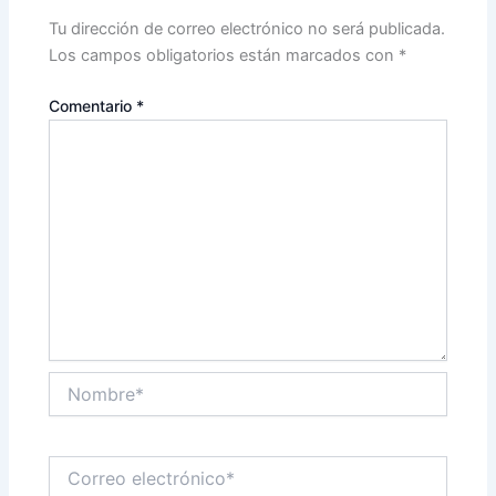
Tu dirección de correo electrónico no será publicada.
Los campos obligatorios están marcados con
*
Comentario
*
Nombre*
Correo
electrónico*