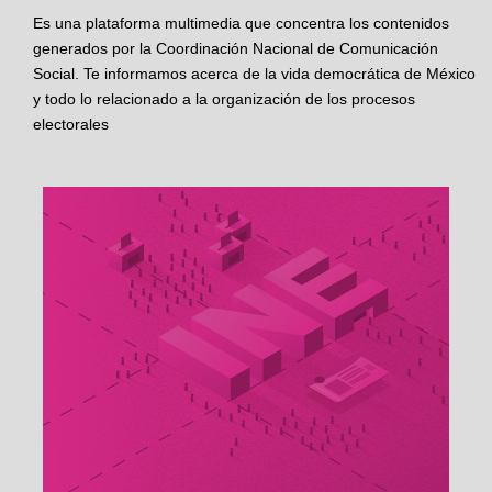
Es una plataforma multimedia que concentra los contenidos
generados por la Coordinación Nacional de Comunicación
Social. Te informamos acerca de la vida democrática de México
y todo lo relacionado a la organización de los procesos
electorales