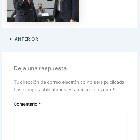
ANTERIOR
Deja una respuesta
Tu dirección de correo electrónico no será publicada.
Los campos obligatorios están marcados con
*
Comentario
*