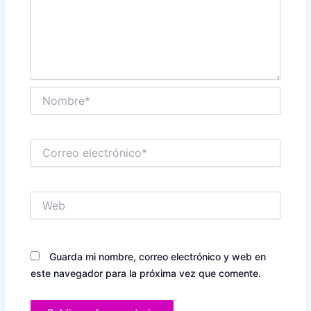
Nombre*
Correo
electrónico*
Web
Guarda mi nombre, correo electrónico y web en
este navegador para la próxima vez que comente.