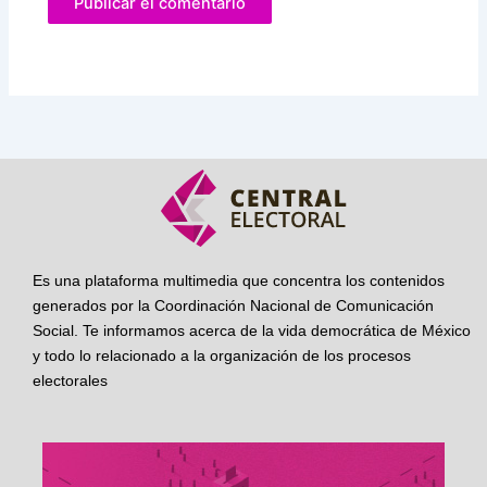
Es una plataforma multimedia que concentra los contenidos
generados por la Coordinación Nacional de Comunicación
Social. Te informamos acerca de la vida democrática de México
y todo lo relacionado a la organización de los procesos
electorales