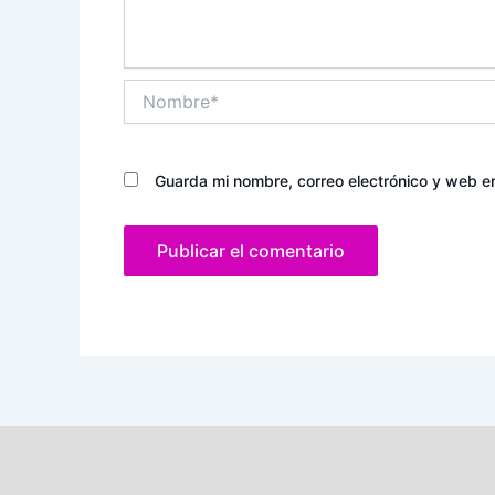
Nombre*
Guarda mi nombre, correo electrónico y web e