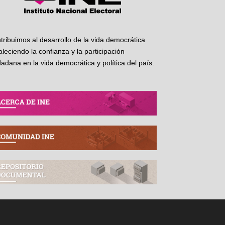
tribuimos al desarrollo de la vida democrática
taleciendo la confianza y la participación
dadana en la vida democrática y política del país.