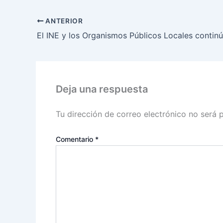
ANTERIOR
Deja una respuesta
Tu dirección de correo electrónico no será 
Comentario
*