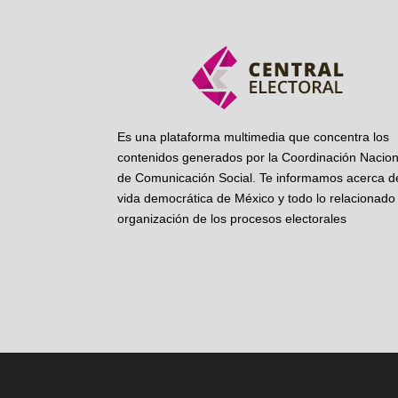
Es una plataforma multimedia que concentra los
contenidos generados por la Coordinación Nacion
de Comunicación Social. Te informamos acerca de
vida democrática de México y todo lo relacionado 
organización de los procesos electorales