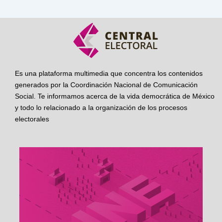
Es una plataforma multimedia que concentra los contenidos
generados por la Coordinación Nacional de Comunicación
Social. Te informamos acerca de la vida democrática de México
y todo lo relacionado a la organización de los procesos
electorales