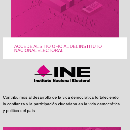
ACCEDE AL SITIO OFICIAL DEL INSTITUTO
NACIONAL ELECTORAL
Contribuimos al desarrollo de la vida democrática fortaleciendo
la confianza y la participación ciudadana en la vida democrática
y política del país.