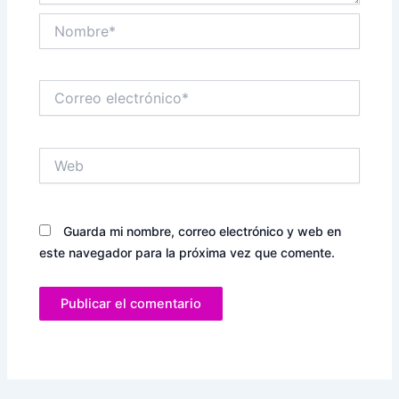
Nombre*
Correo
electrónico*
Web
Guarda mi nombre, correo electrónico y web en
este navegador para la próxima vez que comente.