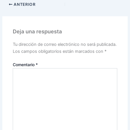
ANTERIOR
Deja una respuesta
Tu dirección de correo electrónico no será publicada.
Los campos obligatorios están marcados con
*
Comentario
*