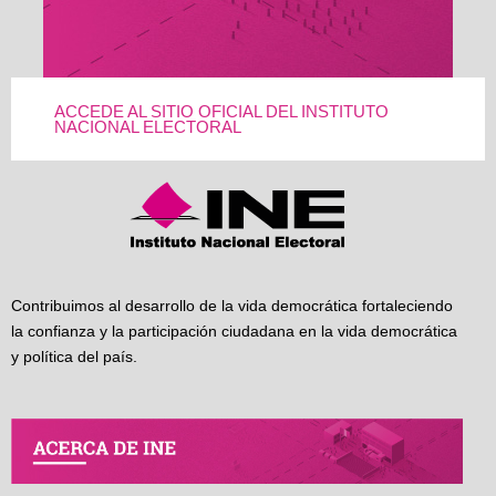
ACCEDE AL SITIO OFICIAL DEL INSTITUTO
NACIONAL ELECTORAL
Contribuimos al desarrollo de la vida democrática fortaleciendo
la confianza y la participación ciudadana en la vida democrática
y política del país.