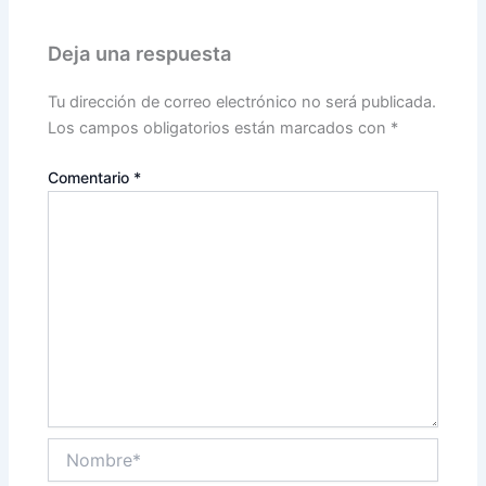
Deja una respuesta
Tu dirección de correo electrónico no será publicada.
Los campos obligatorios están marcados con
*
Comentario
*
Nombre*