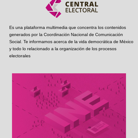
Es una plataforma multimedia que concentra los contenidos
generados por la Coordinación Nacional de Comunicación
Social. Te informamos acerca de la vida democrática de México
y todo lo relacionado a la organización de los procesos
electorales