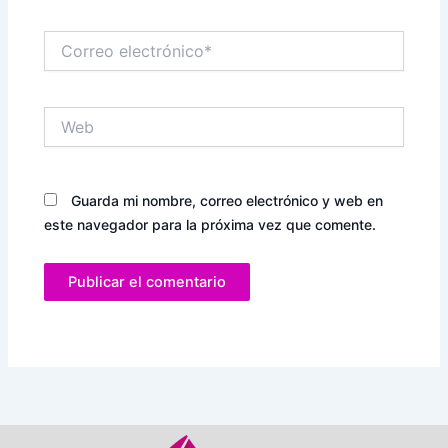
Correo
electrónico*
Web
Guarda mi nombre, correo electrónico y web en
este navegador para la próxima vez que comente.