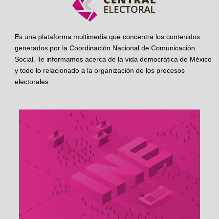
Es una plataforma multimedia que concentra los contenidos
generados por la Coordinación Nacional de Comunicación
Social. Te informamos acerca de la vida democrática de México
y todo lo relacionado a la organización de los procesos
electorales