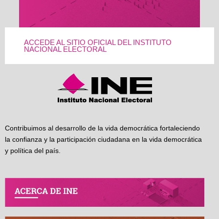
ACCEDE AL SITIO OFICIAL DEL INSTITUTO
NACIONAL ELECTORAL
Contribuimos al desarrollo de la vida democrática fortaleciendo
la confianza y la participación ciudadana en la vida democrática
y política del país.