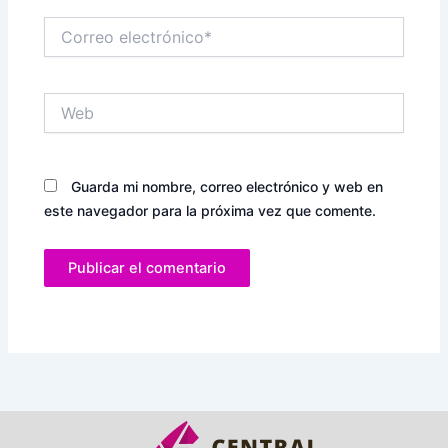
Correo
electrónico*
Web
Guarda mi nombre, correo electrónico y web en
este navegador para la próxima vez que comente.