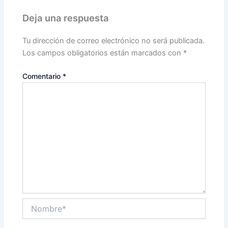
Deja una respuesta
Tu dirección de correo electrónico no será publicada.
Los campos obligatorios están marcados con
*
Comentario
*
Nombre*