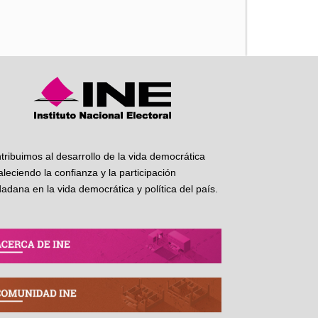
iente
tribuimos al desarrollo de la vida democrática
taleciendo la confianza y la participación
dadana en la vida democrática y política del país.