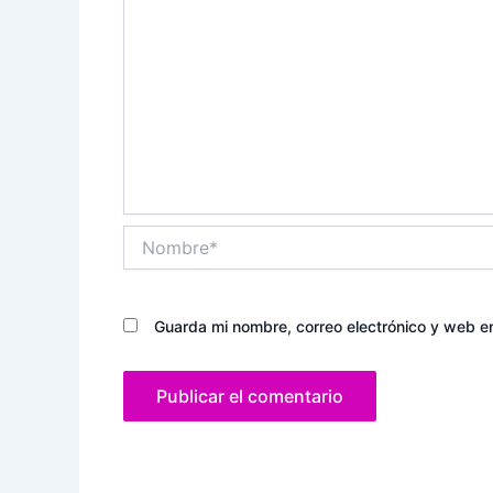
Nombre*
Guarda mi nombre, correo electrónico y web e