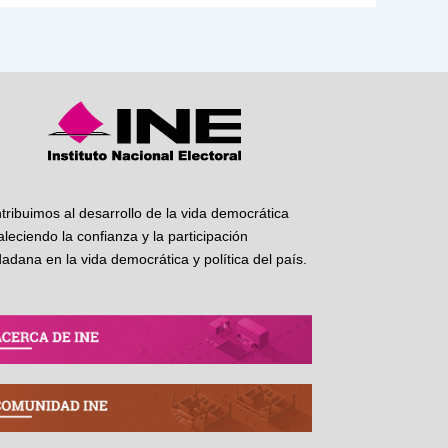
tribuimos al desarrollo de la vida democrática
taleciendo la confianza y la participación
dadana en la vida democrática y política del país.