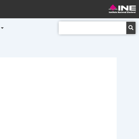
Buscar