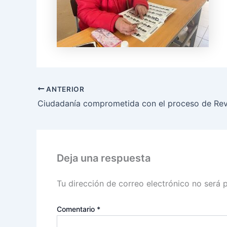
ANTERIOR
Deja una respuesta
Tu dirección de correo electrónico no será 
Comentario
*