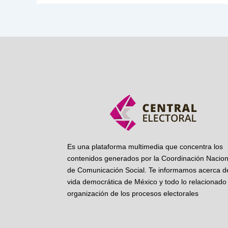
Es una plataforma multimedia que concentra los
contenidos generados por la Coordinación Nacion
de Comunicación Social. Te informamos acerca de
vida democrática de México y todo lo relacionado 
organización de los procesos electorales