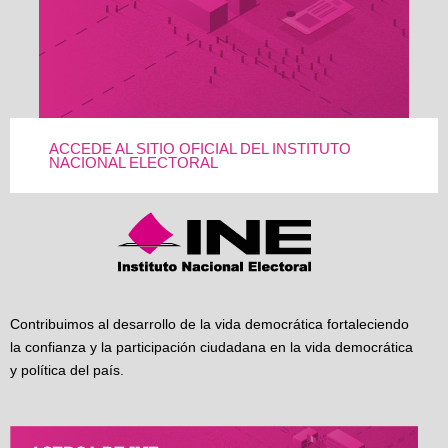
ACCEDE AL SITIO OFICIAL DEL INSTITUTO
NACIONAL ELECTORAL
Contribuimos al desarrollo de la vida democrática fortaleciendo
la confianza y la participación ciudadana en la vida democrática
y política del país.