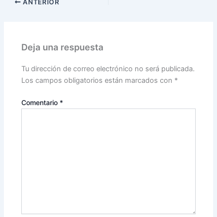
ANTERIOR
Deja una respuesta
Tu dirección de correo electrónico no será publicada.
Los campos obligatorios están marcados con
*
Comentario
*