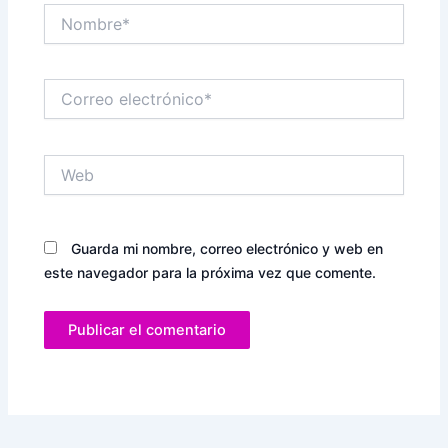
Nombre*
Correo
electrónico*
Web
Guarda mi nombre, correo electrónico y web en
este navegador para la próxima vez que comente.