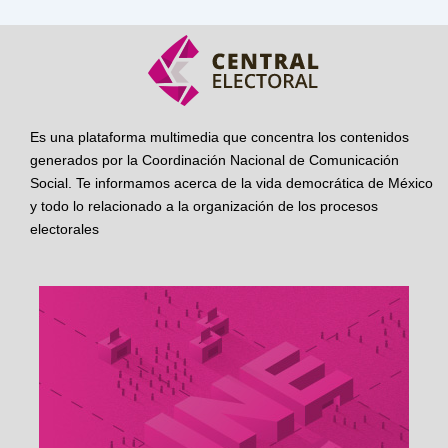
Es una plataforma multimedia que concentra los contenidos
generados por la Coordinación Nacional de Comunicación
Social. Te informamos acerca de la vida democrática de México
y todo lo relacionado a la organización de los procesos
electorales