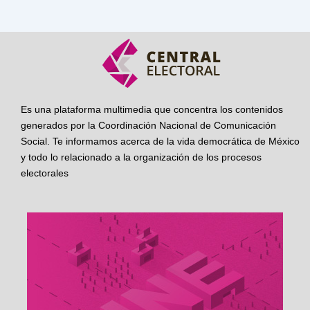
Es una plataforma multimedia que concentra los contenidos
generados por la Coordinación Nacional de Comunicación
Social. Te informamos acerca de la vida democrática de México
y todo lo relacionado a la organización de los procesos
electorales