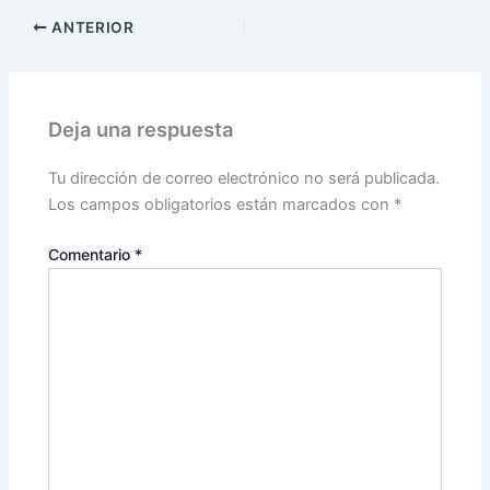
ANTERIOR
Deja una respuesta
Tu dirección de correo electrónico no será publicada.
Los campos obligatorios están marcados con
*
Comentario
*