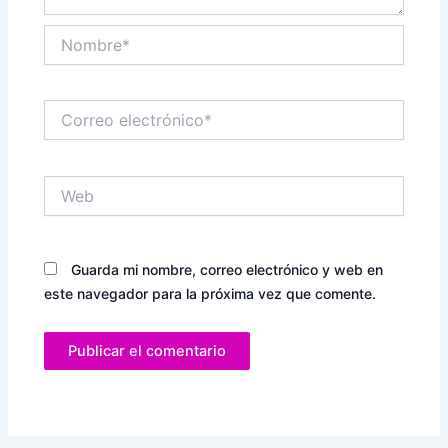
Nombre*
Correo
electrónico*
Web
Guarda mi nombre, correo electrónico y web en
este navegador para la próxima vez que comente.