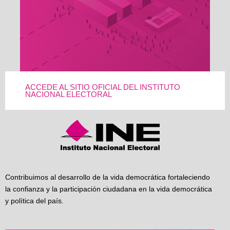
ACCEDE AL SITIO OFICIAL DEL INSTITUTO
NACIONAL ELECTORAL
Contribuimos al desarrollo de la vida democrática fortaleciendo
la confianza y la participación ciudadana en la vida democrática
y política del país.