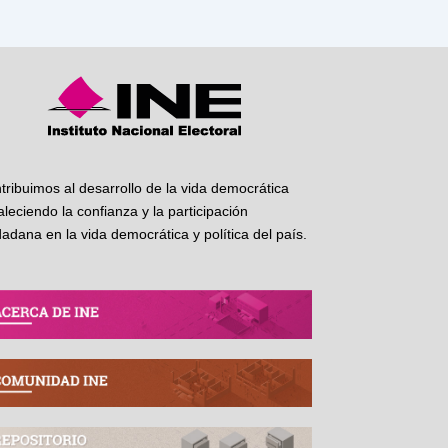
tribuimos al desarrollo de la vida democrática
taleciendo la confianza y la participación
dadana en la vida democrática y política del país.