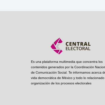
Es una plataforma multimedia que concentra los
contenidos generados por la Coordinación Nacion
de Comunicación Social. Te informamos acerca de
vida democrática de México y todo lo relacionado 
organización de los procesos electorales