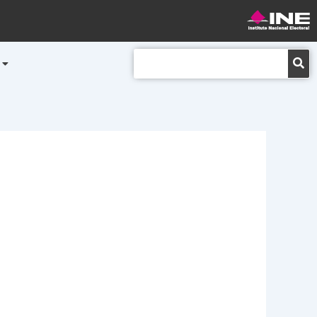
Buscar