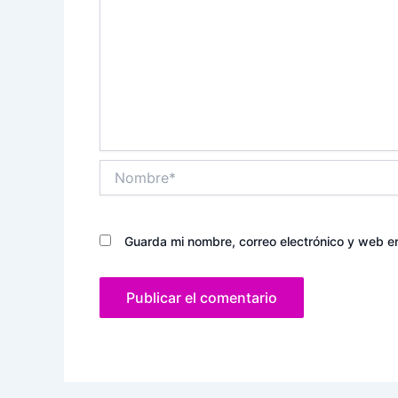
Nombre*
Guarda mi nombre, correo electrónico y web e