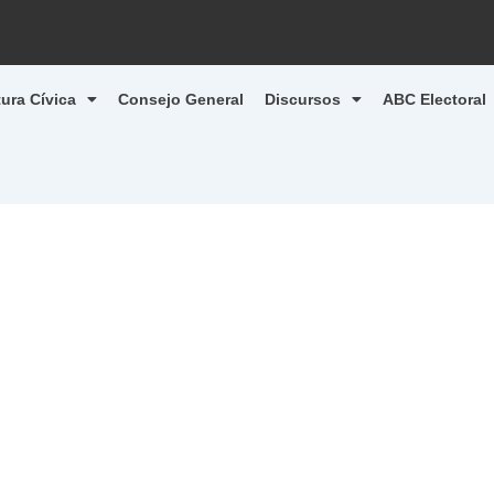
tura Cívica
Consejo General
Discursos
ABC Electoral