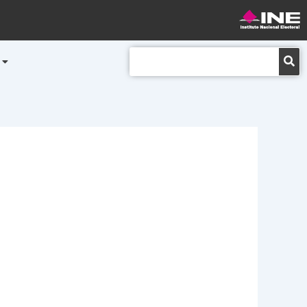
Buscar