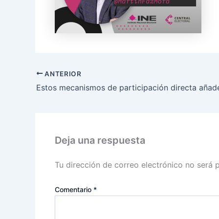
ANTERIOR
Deja una respuesta
Tu dirección de correo electrónico no será 
Comentario
*