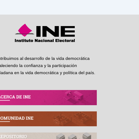
tribuimos al desarrollo de la vida democrática
taleciendo la confianza y la participación
dadana en la vida democrática y política del país.