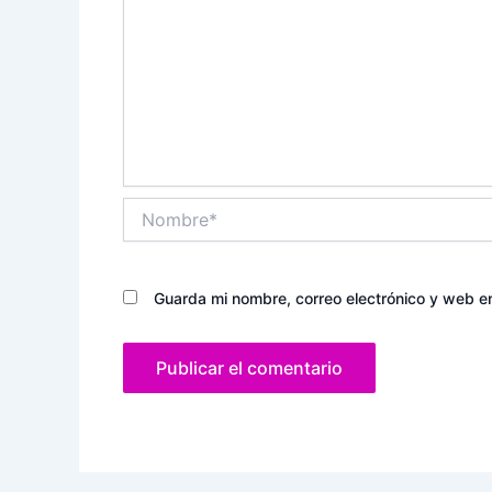
Nombre*
Guarda mi nombre, correo electrónico y web e