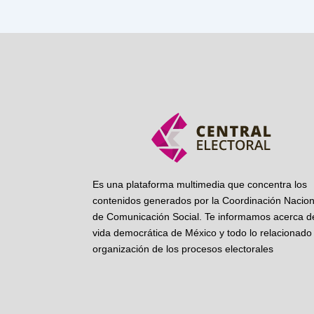
Es una plataforma multimedia que concentra los
contenidos generados por la Coordinación Nacion
de Comunicación Social. Te informamos acerca de
vida democrática de México y todo lo relacionado 
organización de los procesos electorales