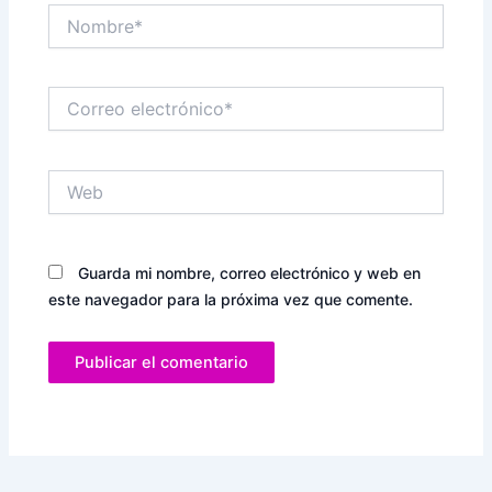
Nombre*
Correo
electrónico*
Web
Guarda mi nombre, correo electrónico y web en
este navegador para la próxima vez que comente.