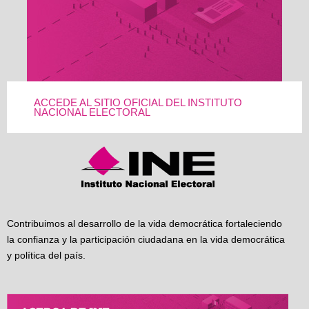
ACCEDE AL SITIO OFICIAL DEL INSTITUTO
NACIONAL ELECTORAL
Contribuimos al desarrollo de la vida democrática fortaleciendo
la confianza y la participación ciudadana en la vida democrática
y política del país.