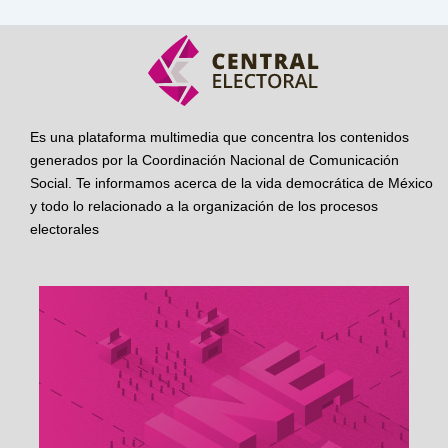
Es una plataforma multimedia que concentra los contenidos
generados por la Coordinación Nacional de Comunicación
Social. Te informamos acerca de la vida democrática de México
y todo lo relacionado a la organización de los procesos
electorales