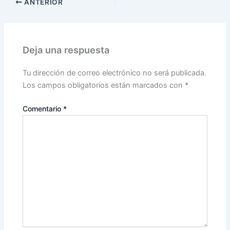
ANTERIOR
Deja una respuesta
Tu dirección de correo electrónico no será publicada.
Los campos obligatorios están marcados con
*
Comentario
*