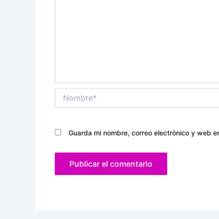
Nombre*
Guarda mi nombre, correo electrónico y web e