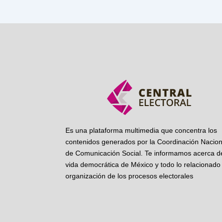
Es una plataforma multimedia que concentra los
contenidos generados por la Coordinación Nacion
de Comunicación Social. Te informamos acerca de
vida democrática de México y todo lo relacionado 
organización de los procesos electorales