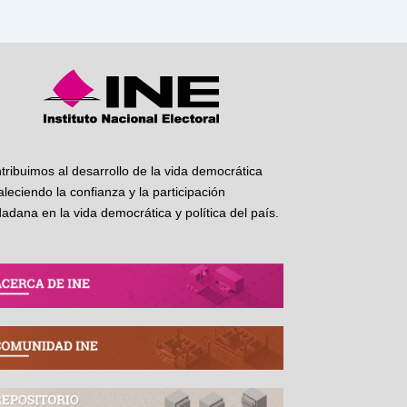
tribuimos al desarrollo de la vida democrática
taleciendo la confianza y la participación
dadana en la vida democrática y política del país.