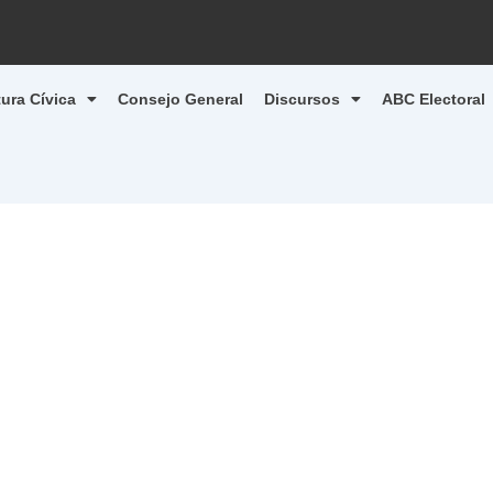
tura Cívica
Consejo General
Discursos
ABC Electoral