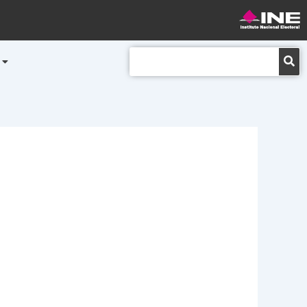
Buscar