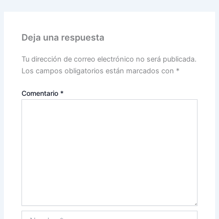
Deja una respuesta
Tu dirección de correo electrónico no será publicada.
Los campos obligatorios están marcados con
*
Comentario
*
Nombre*