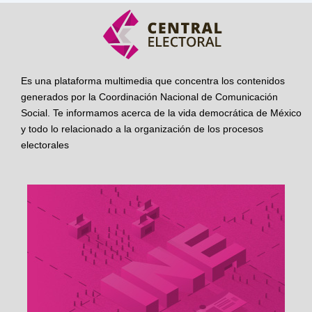
Es una plataforma multimedia que concentra los contenidos
generados por la Coordinación Nacional de Comunicación
Social. Te informamos acerca de la vida democrática de México
y todo lo relacionado a la organización de los procesos
electorales