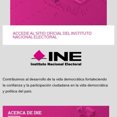
ACCEDE AL SITIO OFICIAL DEL INSTITUTO
NACIONAL ELECTORAL
Contribuimos al desarrollo de la vida democrática fortaleciendo
la confianza y la participación ciudadana en la vida democrática
y política del país.