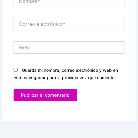
Correo
electrónico*
Web
Guarda mi nombre, correo electrónico y web en
este navegador para la próxima vez que comente.