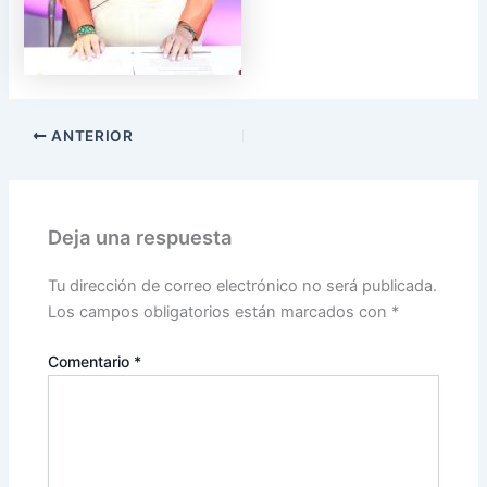
ANTERIOR
Deja una respuesta
Tu dirección de correo electrónico no será publicada.
Los campos obligatorios están marcados con
*
Comentario
*