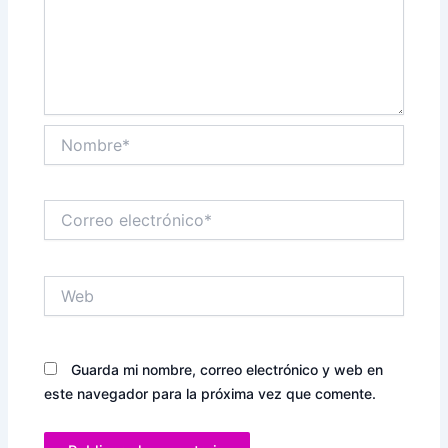
Nombre*
Correo
electrónico*
Web
Guarda mi nombre, correo electrónico y web en
este navegador para la próxima vez que comente.