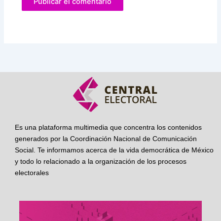
Es una plataforma multimedia que concentra los contenidos
generados por la Coordinación Nacional de Comunicación
Social. Te informamos acerca de la vida democrática de México
y todo lo relacionado a la organización de los procesos
electorales