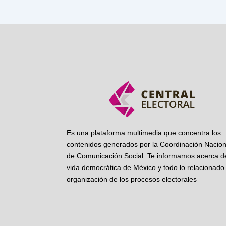
Es una plataforma multimedia que concentra los
contenidos generados por la Coordinación Nacion
de Comunicación Social. Te informamos acerca de
vida democrática de México y todo lo relacionado 
organización de los procesos electorales