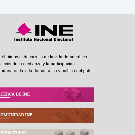
tribuimos al desarrollo de la vida democrática
taleciendo la confianza y la participación
dadana en la vida democrática y política del país.