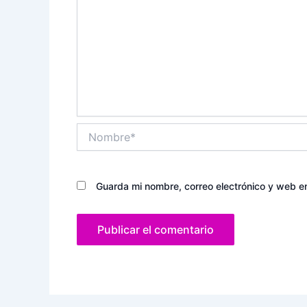
Nombre*
Guarda mi nombre, correo electrónico y web e