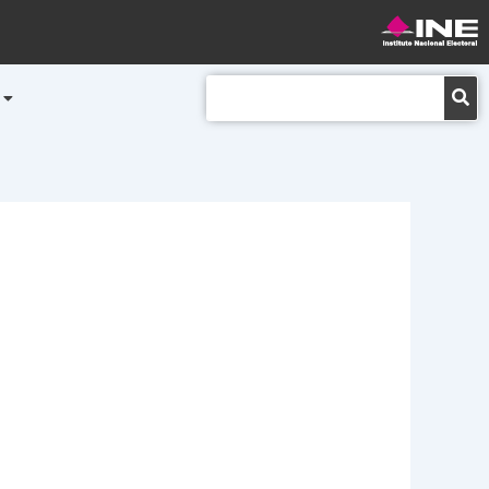
Buscar