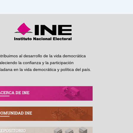
tribuimos al desarrollo de la vida democrática
taleciendo la confianza y la participación
dadana en la vida democrática y política del país.