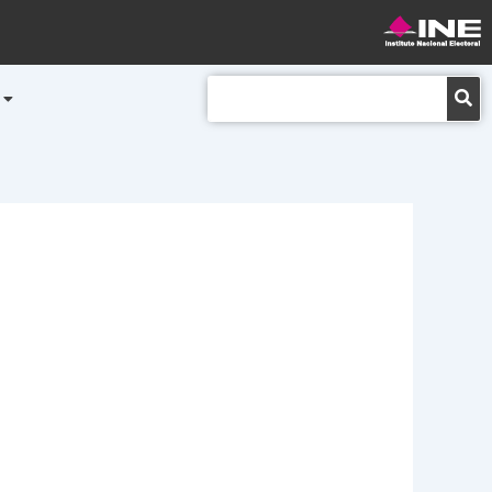
Buscar