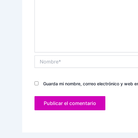
Nombre*
Guarda mi nombre, correo electrónico y web e