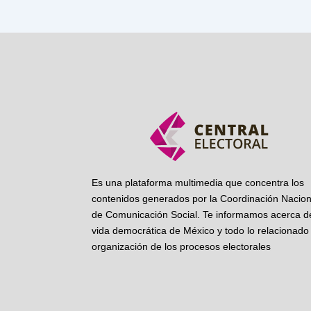
Es una plataforma multimedia que concentra los
contenidos generados por la Coordinación Nacion
de Comunicación Social. Te informamos acerca de
vida democrática de México y todo lo relacionado 
organización de los procesos electorales