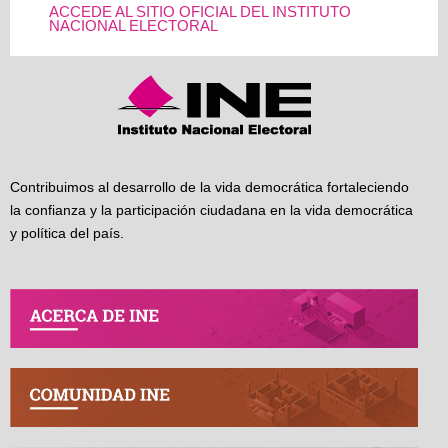
ACCEDE AL SITIO OFICIAL DEL INSTITUTO
NACIONAL ELECTORAL
Contribuimos al desarrollo de la vida democrática fortaleciendo
la confianza y la participación ciudadana en la vida democrática
y política del país.