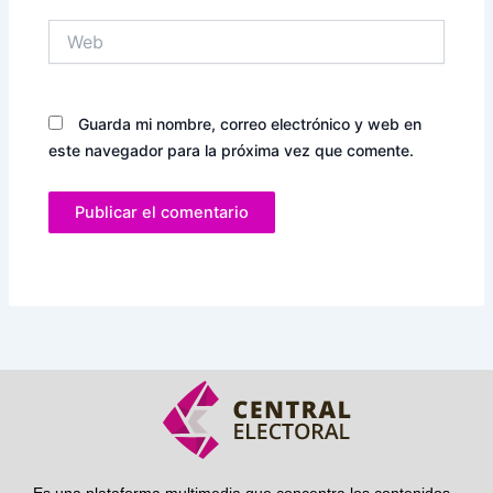
Web
Guarda mi nombre, correo electrónico y web en
este navegador para la próxima vez que comente.