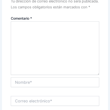
Tu dirección de correo electrónico no será publicada.
Los campos obligatorios están marcados con
*
Comentario
*
Nombre*
Correo
electrónico*