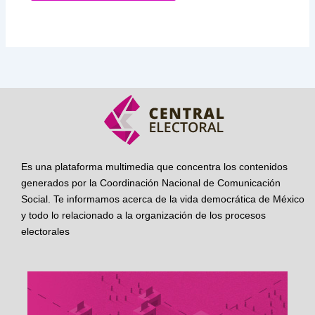
Es una plataforma multimedia que concentra los contenidos
generados por la Coordinación Nacional de Comunicación
Social. Te informamos acerca de la vida democrática de México
y todo lo relacionado a la organización de los procesos
electorales