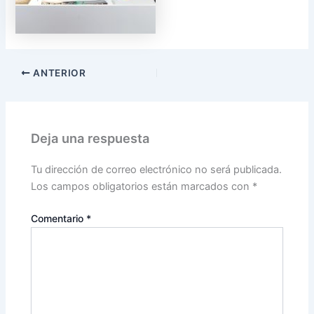
ANTERIOR
Deja una respuesta
Tu dirección de correo electrónico no será publicada.
Los campos obligatorios están marcados con
*
Comentario
*