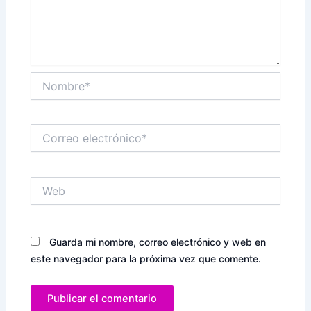
Nombre*
Correo
electrónico*
Web
Guarda mi nombre, correo electrónico y web en
este navegador para la próxima vez que comente.