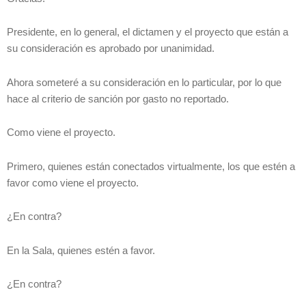
Presidente, en lo general, el dictamen y el proyecto que están a
su consideración es aprobado por unanimidad.
Ahora someteré a su consideración en lo particular, por lo que
hace al criterio de sanción por gasto no reportado.
Como viene el proyecto.
Primero, quienes están conectados virtualmente, los que estén a
favor como viene el proyecto.
¿En contra?
En la Sala, quienes estén a favor.
¿En contra?