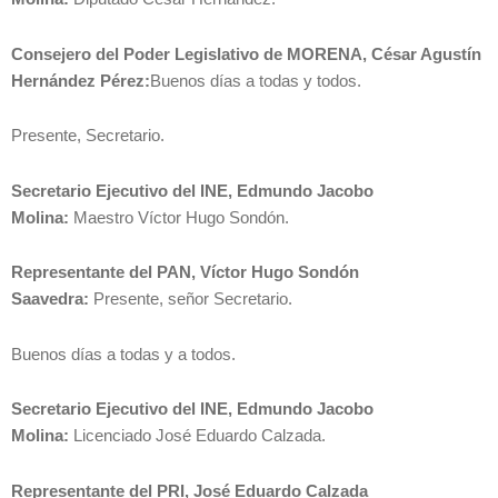
Consejero del Poder Legislativo de MORENA, César Agustín
Hernández Pérez:
Buenos días a todas y todos.
Presente, Secretario.
Secretario Ejecutivo del INE, Edmundo Jacobo
Molina:
Maestro Víctor Hugo Sondón.
Representante del PAN, Víctor Hugo Sondón
Saavedra:
Presente, señor Secretario.
Buenos días a todas y a todos.
Secretario Ejecutivo del INE, Edmundo Jacobo
Molina:
Licenciado José Eduardo Calzada.
Representante del PRI, José Eduardo Calzada