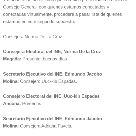
Consejo General, con quienes estamos conectados y
conectadas virtualmente, procederé a pasar lista de quienes
estamos en este segundo supuesto.
Consejera Norma De La Cruz.
Consejera Electoral del INE, Norma De la Cruz
Magaña:
Presente, buenos días.
Secretario Ejecutivo del INE, Edmundo Jacobo
Molina:
Consejero Uuc-kib Espadas.
Consejero Electoral del INE, Uuc-kib Espadas
Ancona:
Presente.
Secretario Ejecutivo del INE, Edmundo Jacobo
Molina:
Consejera Adriana Favela.