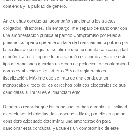
contienda y la paridad de género.
Ante dichas conductas, acompaño sancionar a los sujetos
obligados infractores, sin embargo, me separo de sancionar con
una amonestación pública al partido Compromiso por Puebla,
pues no comparto que ante su falta de financiamiento público por
la pérdida de su registro, se afirme que no cuenta con capacidad
económica para imponerle una sanción económica, ya que este
tipo de sanciones guardan un orden de prelación, de conformidad
con lo establecido en el artículo 395 del reglamento de
fiscalización. Máxime que se trata de una conducta un
menoscabo directo de los derechos políticos electorales de sus
candidatas al limitarles el financiamiento.
Debemos recordar que las sanciones deben cumplir su finalidad,
es decir, ser inhibitorias de la conducta ilícita, por ello es que no
considero adecuado determinar una amonestación para
sancionar esta conducta, ya que es un compromiso de este