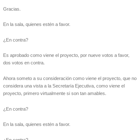
Gracias.
En la sala, quienes estén a favor.
¿En contra?
Es aprobado como viene el proyecto, por nueve votos a favor,
dos votos en contra.
Ahora someto a su consideración como viene el proyecto, que no
considera una vista a la Secretaría Ejecutiva, como viene el
proyecto, primero virtualmente si son tan amables.
¿En contra?
En la sala, quienes estén a favor.
¿En contra?