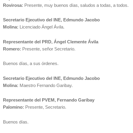
Rovirosa:
Presente, muy buenos días, saludos a todas, a todos.
Secretario Ejecutivo del INE, Edmundo Jacobo
Molina:
Licenciado Ángel Ávila.
Representante del PRD, Ángel Clemente Ávila
Romero:
Presente, señor Secretario.
Buenos días, a sus órdenes.
Secretario Ejecutivo del INE, Edmundo Jacobo
Molina:
Maestro Fernando Garibay.
Representante del PVEM, Fernando Garibay
Palomino:
Presente, Secretario.
Buenos días.