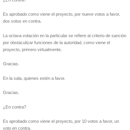
Es aprobado como viene el proyecto, por nueve votos a favor,
dos votos en contra.
La octava votación en la particular se refiere al criterio de sanción
por obstaculizar funciones de la autoridad, como viene el
proyecto, primero virtualmente.
Gracias.
En la sala, quienes estén a favor.
Gracias.
¿En contra?
Es aprobado como viene el proyecto, por 10 votos a favor, un
voto en contra.