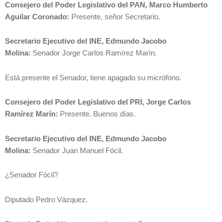
Consejero del Poder Legislativo del PAN, Marco Humberto
Aguilar Coronado:
Presente, señor Secretario.
Secretario Ejecutivo del INE, Edmundo Jacobo
Molina:
Senador Jorge Carlos Ramírez Marín.
Está presente el Senador, tiene apagado su micrófono.
Consejero del Poder Legislativo del PRI, Jorge Carlos
Ramírez Marín:
Presente. Buenos días.
Secretario Ejecutivo del INE, Edmundo Jacobo
Molina:
Senador Juan Manuel Fócil.
¿Senador Fócil?
Diputado Pedro Vázquez.