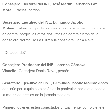
Consejero Electoral del INE, José Martín Fernando Faz
Mora:
Gracias, perdón.
Secretario Ejecutivo del INE, Edmundo Jacobo
Molina:
Entonces, queda por eso ocho votos a favor, tres votos
en contra, porque los otros dos votos en contra fueron de la
consejera Norma De La Cruz y la consejera Dania Ravel.
¿De acuerdo?
Consejero Presidente del INE, Lorenzo Córdova
Vianello:
Consejera Dania Ravel, perdón.
Secretario Ejecutivo del INE, Edmundo Jacobo Molina:
Ahora
continúo por la quinta votación en lo particular, por lo que hace a
la matriz de precios de la jornada electoral.
Primero, quienes estén conectados virtualmente, como viene el