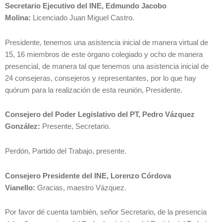
Secretario Ejecutivo del INE, Edmundo Jacobo
Molina:
Licenciado Juan Miguel Castro.
Presidente, tenemos una asistencia inicial de manera virtual de
15, 16 miembros de este órgano colegiado y ocho de manera
presencial, de manera tal que tenemos una asistencia inicial de
24 consejeras, consejeros y representantes, por lo que hay
quórum para la realización de esta reunión, Presidente.
Consejero del Poder Legislativo del PT, Pedro Vázquez
González:
Presente, Secretario.
Perdón, Partido del Trabajo, presente.
Consejero Presidente del INE, Lorenzo Córdova
Vianello:
Gracias, maestro Vázquez.
Por favor dé cuenta también, señor Secretario, de la presencia