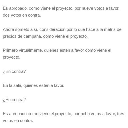
Es aprobado, como viene el proyecto, por nueve votos a favor,
dos votos en contra.
Ahora someto a su consideración por lo que hace a la matriz de
precios de campaña, como viene el proyecto.
Primero virtualmente, quienes estén a favor como viene el
proyecto.
¿En contra?
En la sala, quienes estén a favor.
¿En contra?
Es aprobado como viene el proyecto, por ocho votos a favor, tres
votos en contra.