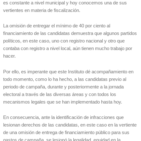
es constante a nivel municipal y hoy conocemos una de sus
vertientes en materia de fiscalización.
La omisión de entregar el mínimo de 40 por ciento al
financiamiento de las candidatas demuestra que algunos partidos
políticos, en este caso, uno con registro nacional y otro que
contaba con registro a nivel local, aún tienen mucho trabajo por
hacer.
Por ello, es imperante que este Instituto dé acompañamiento en
todo momento, como lo ha hecho, a las candidatas previo al
periodo de campaña, durante y posteriormente a la jornada
electoral a través de las diversas áreas y con todos los
mecanismos legales que se han implementado hasta hoy.
En consecuencia, ante la identificación de infracciones que
lesionan derechos de las candidatas, en este caso en la vertiente
de una omisión de entrega de financiamiento público para sus
gastos de campaña, se lesionó la legalidad, equidad en la