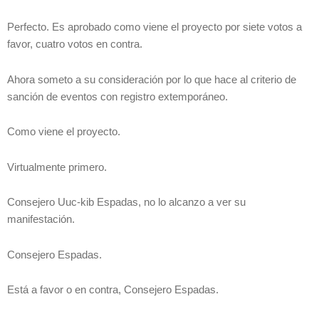
Perfecto. Es aprobado como viene el proyecto por siete votos a
favor, cuatro votos en contra.
Ahora someto a su consideración por lo que hace al criterio de
sanción de eventos con registro extemporáneo.
Como viene el proyecto.
Virtualmente primero.
Consejero Uuc-kib Espadas, no lo alcanzo a ver su
manifestación.
Consejero Espadas.
Está a favor o en contra, Consejero Espadas.