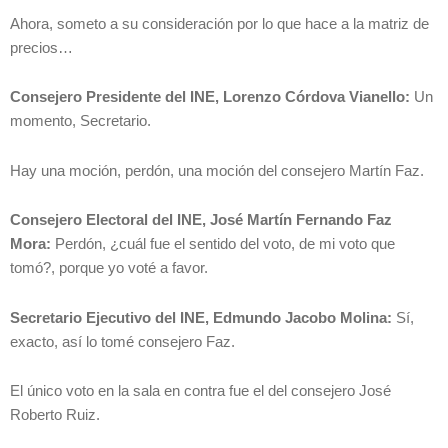
Ahora, someto a su consideración por lo que hace a la matriz de
precios…
Consejero Presidente del INE, Lorenzo Córdova Vianello:
Un
momento, Secretario.
Hay una moción, perdón, una moción del consejero Martín Faz.
Consejero Electoral del INE, José Martín Fernando Faz
Mora:
Perdón, ¿cuál fue el sentido del voto, de mi voto que
tomó?, porque yo voté a favor.
Secretario Ejecutivo del INE, Edmundo Jacobo Molina:
Sí,
exacto, así lo tomé consejero Faz.
El único voto en la sala en contra fue el del consejero José
Roberto Ruiz.