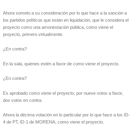
Ahora someto a su consideración por lo que hace a la sanción a
los partidos políticos que están en liquidación, que le considera el
proyecto como una amonestación pública, como viene el
proyecto, primero virtualmente.
¿En contra?
En la sala, quienes estén a favor de como viene el proyecto.
¿En contra?
Es aprobado como viene el proyecto, por nueve votos a favor,
dos votos en contra.
Ahora la décima votación en lo particular por lo que hace a los ID-
4 de PT, ID-1 de MORENA, como viene el proyecto.