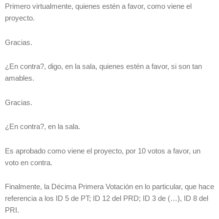
Primero virtualmente, quienes estén a favor, como viene el
proyecto.
Gracias.
¿En contra?, digo, en la sala, quienes estén a favor, si son tan
amables.
Gracias.
¿En contra?, en la sala.
Es aprobado como viene el proyecto, por 10 votos a favor, un
voto en contra.
Finalmente, la Décima Primera Votación en lo particular, que hace
referencia a los ID 5 de PT; ID 12 del PRD; ID 3 de (…), ID 8 del
PRI.