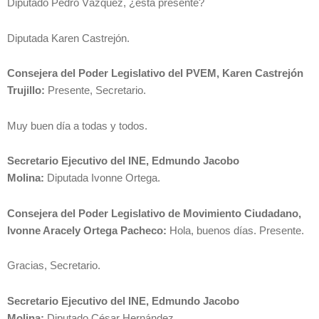
Diputado Pedro Vázquez, ¿está presente?
Diputada Karen Castrejón.
Consejera del Poder Legislativo del PVEM, Karen Castrejón
Trujillo:
Presente, Secretario.
Muy buen día a todas y todos.
Secretario Ejecutivo del INE, Edmundo Jacobo
Molina:
Diputada Ivonne Ortega.
Consejera del Poder Legislativo de Movimiento Ciudadano,
Ivonne Aracely Ortega Pacheco:
Hola, buenos días. Presente.
Gracias, Secretario.
Secretario Ejecutivo del INE, Edmundo Jacobo
Molina:
Diputado César Hernández.