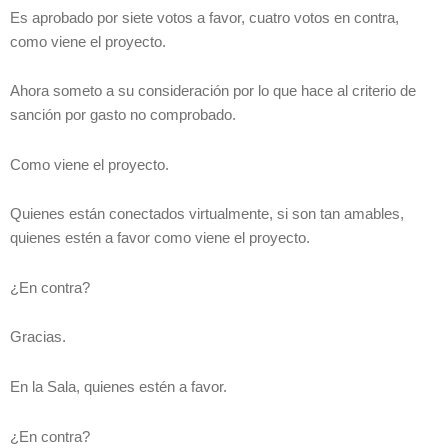
Es aprobado por siete votos a favor, cuatro votos en contra,
como viene el proyecto.
Ahora someto a su consideración por lo que hace al criterio de
sanción por gasto no comprobado.
Como viene el proyecto.
Quienes están conectados virtualmente, si son tan amables,
quienes estén a favor como viene el proyecto.
¿En contra?
Gracias.
En la Sala, quienes estén a favor.
¿En contra?