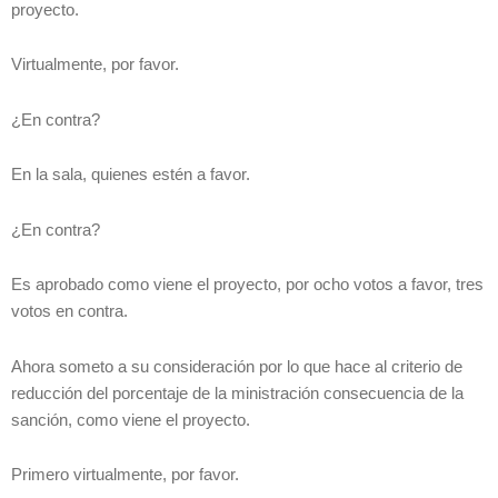
proyecto.
Virtualmente, por favor.
¿En contra?
En la sala, quienes estén a favor.
¿En contra?
Es aprobado como viene el proyecto, por ocho votos a favor, tres
votos en contra.
Ahora someto a su consideración por lo que hace al criterio de
reducción del porcentaje de la ministración consecuencia de la
sanción, como viene el proyecto.
Primero virtualmente, por favor.