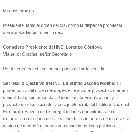
Muchas gracias.
Presidente, tanto el orden del día, como la dispensa propuesta,
son aprobadas por unanimidad.
Consejero Presidente del INE, Lorenzo Córdova
Vianello:
Gracias, señor Secretario.
Por favor dé cuenta del primer punto del orden del día.
Secretario Ejecutivo del INE, Edmundo Jacobo Molina:
El
primer punto del orden del día, es el relativo al proyecto dictamen,
consolidado, que presenta la Comisión de Fiscalización, y
proyecto de resolución del Consejo General, del Instituto Nacional
Electoral, respecto de las irregularidades encontradas en el
dictamen consolidado de la revisión de los informes de ingresos y
gastos de campaña, presentados por los partidos políticos