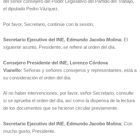
del señor consejero del Poder Legislativo del Partido del Trabajo,
el diputado Pedro Vázquez.
Por favor, Secretario, continúe con la sesión.
Secretario Ejecutivo del INE, Edmundo Jacobo Molina:
El
siguiente asunto, Presidente, se refiere al orden del día.
Consejero Presidente del INE, Lorenzo Córdova
Vianello:
Señoras y señores consejeros y representantes, está a
su consideración el orden del día.
Al no haber intervenciones, por favor, señor Secretario, consulte
si se aprueba el orden del día, así como la dispensa de la lectura
de los documentos que se hicieron circular previamente.
Secretario Ejecutivo del INE, Edmundo Jacobo Molina:
Con
mucho gusto, Presidente.