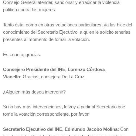
Consejo General atender, sancionar y erradicar la violencia
política contra las mujeres.
Tanto ésta, como en otras votaciones particulares, ya las hice del
conocimiento del Secretario Ejecutivo, a quien le solicito tenerlas
presentes al momento de tomar la votación.
Es cuanto, gracias.
Consejero Presidente del INE, Lorenzo Córdova
Vianello:
Gracias, consejera De La Cruz.
¿Alguien más desea intervenir?
Si no hay más intervenciones, le voy a pedir al Secretario que
tome la votación correspondiente, por favor.
Secretario Ejecutivo del INE, Edmundo Jacobo Molina:
Con