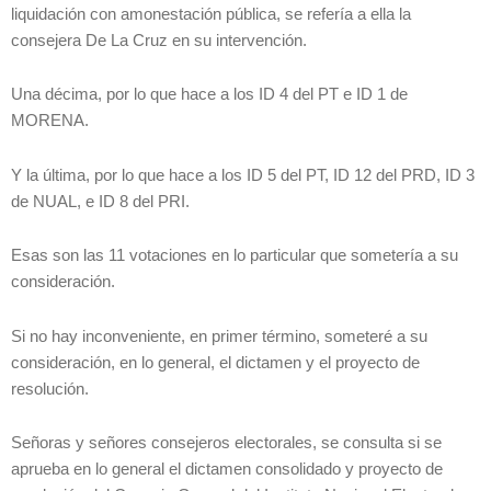
liquidación con amonestación pública, se refería a ella la
consejera De La Cruz en su intervención.
Una décima, por lo que hace a los ID 4 del PT e ID 1 de
MORENA.
Y la última, por lo que hace a los ID 5 del PT, ID 12 del PRD, ID 3
de NUAL, e ID 8 del PRI.
Esas son las 11 votaciones en lo particular que sometería a su
consideración.
Si no hay inconveniente, en primer término, someteré a su
consideración, en lo general, el dictamen y el proyecto de
resolución.
Señoras y señores consejeros electorales, se consulta si se
aprueba en lo general el dictamen consolidado y proyecto de