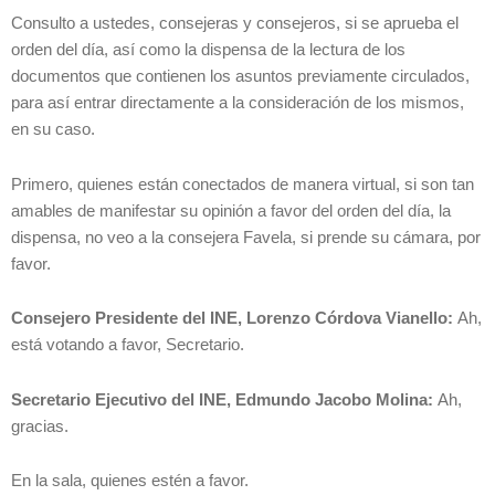
Consulto a ustedes, consejeras y consejeros, si se aprueba el
orden del día, así como la dispensa de la lectura de los
documentos que contienen los asuntos previamente circulados,
para así entrar directamente a la consideración de los mismos,
en su caso.
Primero, quienes están conectados de manera virtual, si son tan
amables de manifestar su opinión a favor del orden del día, la
dispensa, no veo a la consejera Favela, si prende su cámara, por
favor.
Consejero Presidente del INE, Lorenzo Córdova Vianello:
Ah,
está votando a favor, Secretario.
Secretario Ejecutivo del INE, Edmundo Jacobo Molina:
Ah,
gracias.
En la sala, quienes estén a favor.