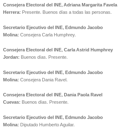
Consejera Electoral del INE, Adriana Margarita Favela
Herrera:
Presente. Buenos días a todas las personas.
Secretario Ejecutivo del INE, Edmundo Jacobo
Molina:
Consejera Carla Humphrey.
Consejera Electoral del INE, Carla Astrid Humphrey
Jordan:
Buenos días. Presente.
Secretario Ejecutivo del INE, Edmundo Jacobo
Molina:
Consejera Dania Ravel.
Consejera Electoral del INE, Dania Paola Ravel
Cuevas:
Buenos días. Presente.
Secretario Ejecutivo del INE, Edmundo Jacobo
Molina:
Diputado Humberto Aguilar.