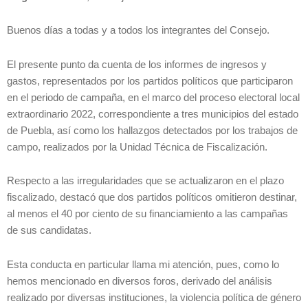
Buenos días a todas y a todos los integrantes del Consejo.
El presente punto da cuenta de los informes de ingresos y
gastos, representados por los partidos políticos que participaron
en el periodo de campaña, en el marco del proceso electoral local
extraordinario 2022, correspondiente a tres municipios del estado
de Puebla, así como los hallazgos detectados por los trabajos de
campo, realizados por la Unidad Técnica de Fiscalización.
Respecto a las irregularidades que se actualizaron en el plazo
fiscalizado, destacó que dos partidos políticos omitieron destinar,
al menos el 40 por ciento de su financiamiento a las campañas
de sus candidatas.
Esta conducta en particular llama mi atención, pues, como lo
hemos mencionado en diversos foros, derivado del análisis
realizado por diversas instituciones, la violencia política de género