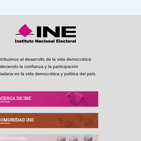
tribuimos al desarrollo de la vida democrática
taleciendo la confianza y la participación
dadana en la vida democrática y política del país.