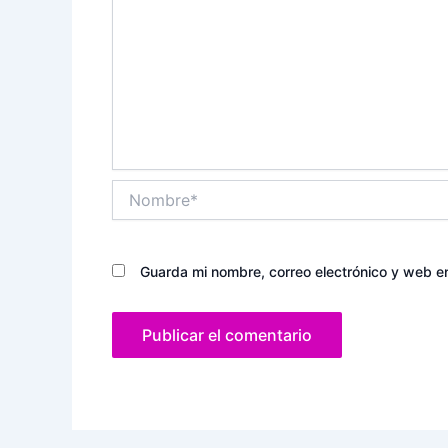
Nombre*
Guarda mi nombre, correo electrónico y web e