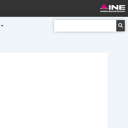
Buscar