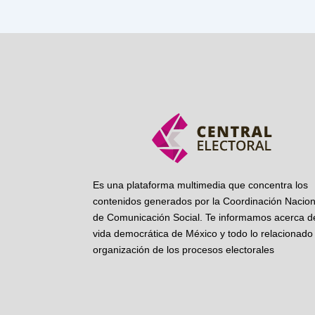
Es una plataforma multimedia que concentra los
contenidos generados por la Coordinación Nacion
de Comunicación Social. Te informamos acerca de
vida democrática de México y todo lo relacionado 
organización de los procesos electorales