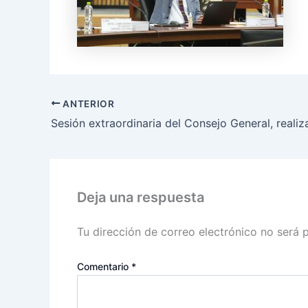
ANTERIOR
Deja una respuesta
Tu dirección de correo electrónico no será 
Comentario
*