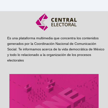
Es una plataforma multimedia que concentra los contenidos
generados por la Coordinación Nacional de Comunicación
Social. Te informamos acerca de la vida democrática de México
y todo lo relacionado a la organización de los procesos
electorales