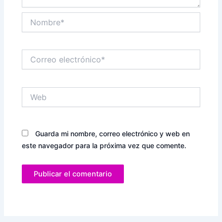
Nombre*
Correo
electrónico*
Web
Guarda mi nombre, correo electrónico y web en
este navegador para la próxima vez que comente.