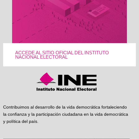
ACCEDE AL SITIO OFICIAL DEL INSTITUTO
NACIONAL ELECTORAL
Contribuimos al desarrollo de la vida democrática fortaleciendo
la confianza y la participación ciudadana en la vida democrática
y política del país.