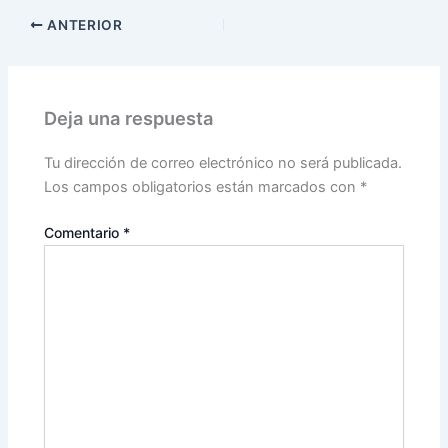
ANTERIOR
Deja una respuesta
Tu dirección de correo electrónico no será publicada.
Los campos obligatorios están marcados con
*
Comentario
*