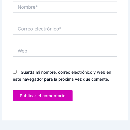
Nombre*
Correo
electrónico*
Web
Guarda mi nombre, correo electrónico y web en
este navegador para la próxima vez que comente.