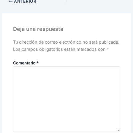
ANTERIOR
Deja una respuesta
Tu dirección de correo electrónico no será publicada.
Los campos obligatorios están marcados con
*
Comentario
*