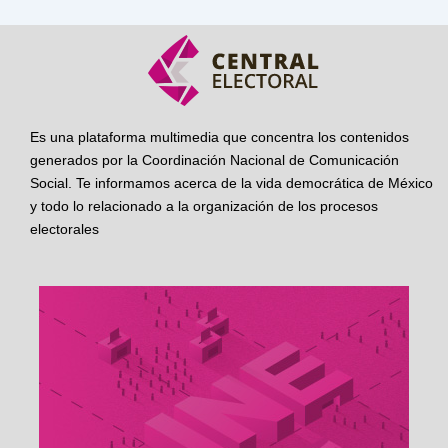
Es una plataforma multimedia que concentra los contenidos
generados por la Coordinación Nacional de Comunicación
Social. Te informamos acerca de la vida democrática de México
y todo lo relacionado a la organización de los procesos
electorales