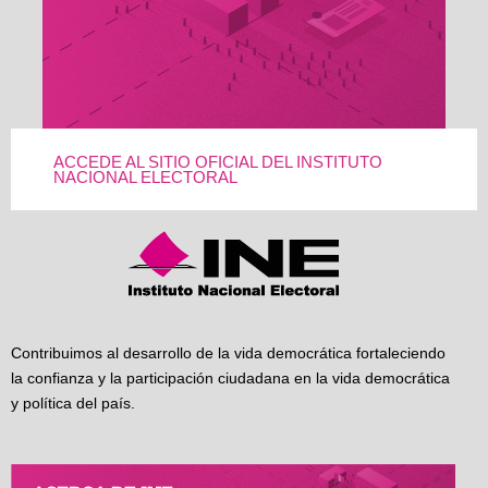
ACCEDE AL SITIO OFICIAL DEL INSTITUTO
NACIONAL ELECTORAL
Contribuimos al desarrollo de la vida democrática fortaleciendo
la confianza y la participación ciudadana en la vida democrática
y política del país.